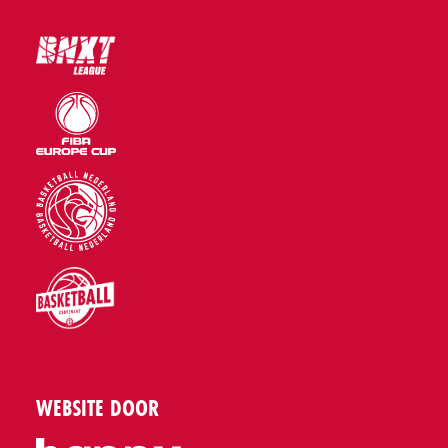
WEBSITE DOOR