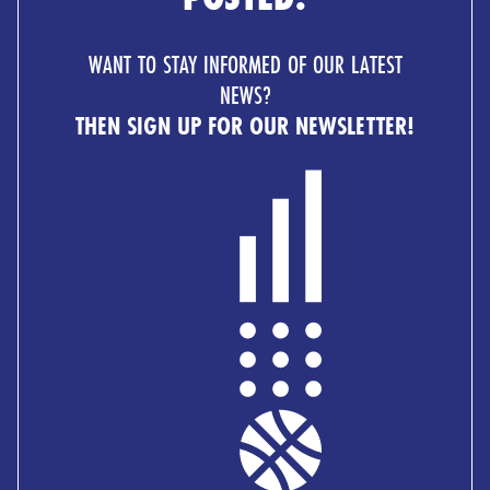
WANT TO STAY INFORMED OF OUR LATEST
NEWS?
THEN SIGN UP FOR OUR NEWSLETTER!