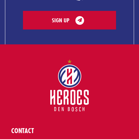
SIGN UP
CONTACT