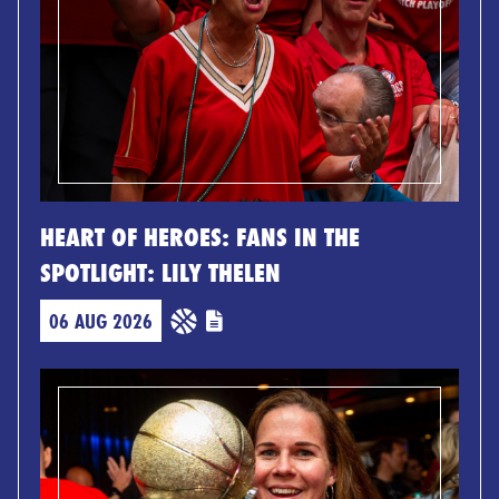
HEART OF HEROES: FANS IN THE
SPOTLIGHT: LILY THELEN
06 AUG 2026