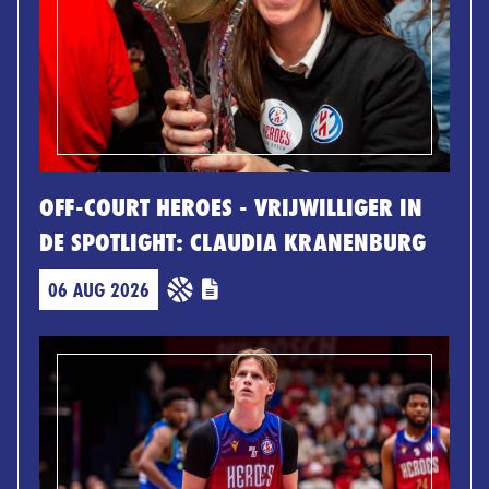
OFF-COURT HEROES - VRIJWILLIGER IN
DE SPOTLIGHT: CLAUDIA KRANENBURG
06 AUG 2026