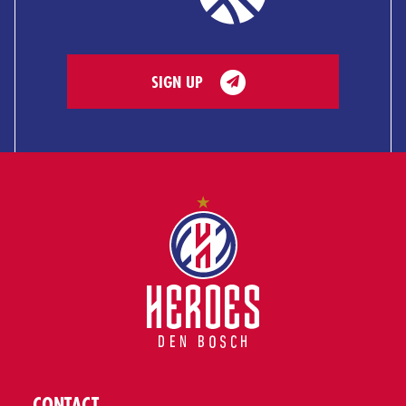
SIGN UP
CONTACT