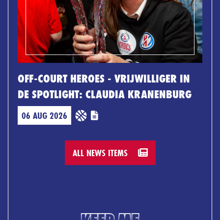
OFF-COURT HEROES - VRIJWILLIGER IN
DE SPOTLIGHT: CLAUDIA KRANENBURG
06 AUG 2026
ALL NEWS ITEMS
KEEP ME