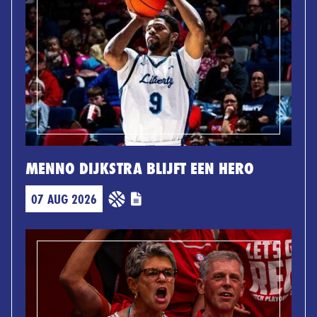
MENNO DIJKSTRA BLIJFT EEN HERO
07 AUG 2026