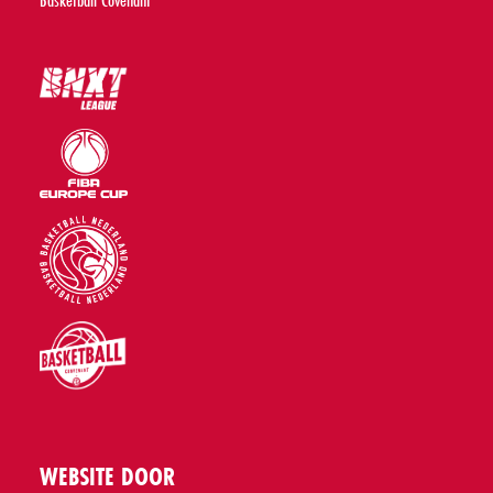
WEBSITE DOOR