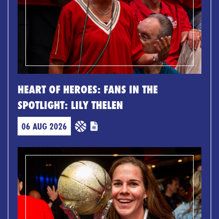
HEART OF HEROES: FANS IN THE
SPOTLIGHT: LILY THELEN
06 AUG 2026