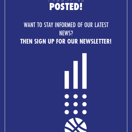
POSTED!
WANT TO STAY INFORMED OF OUR LATEST
NEWS?
THEN SIGN UP FOR OUR NEWSLETTER!