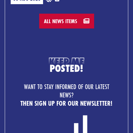
ALL NEWS ITEMS
KEEP ME
POSTED!
WANT TO STAY INFORMED OF OUR LATEST
NEWS?
THEN SIGN UP FOR OUR NEWSLETTER!