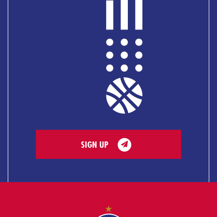
SIGN UP