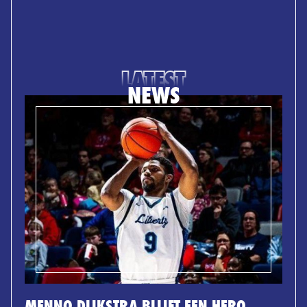
LATEST
NEWS
MENNO DIJKSTRA BLIJFT EEN HERO