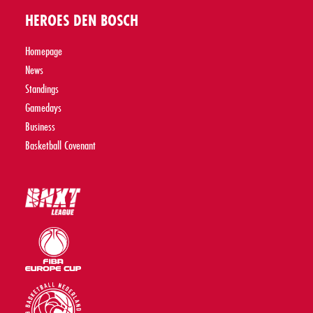
HEROES DEN BOSCH
Homepage
News
Standings
Gamedays
Business
Basketball Covenant