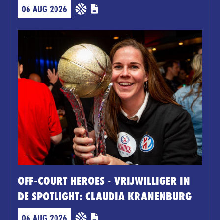
06 AUG 2026
OFF-COURT HEROES - VRIJWILLIGER IN
DE SPOTLIGHT: CLAUDIA KRANENBURG
06 AUG 2026