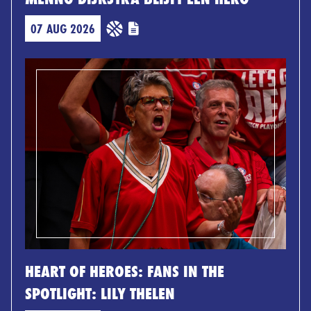
07 AUG 2026
HEART OF HEROES: FANS IN THE
SPOTLIGHT: LILY THELEN