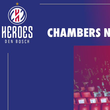
CHAMBERS N