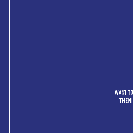
WANT TO
THEN