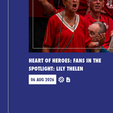
HEART OF HEROES: FANS IN THE
SPOTLIGHT: LILY THELEN
06 AUG 2026