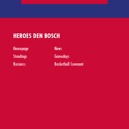
HEROES DEN BOSCH
Homepage
News
Standings
Gamedays
Business
Basketball Covenant