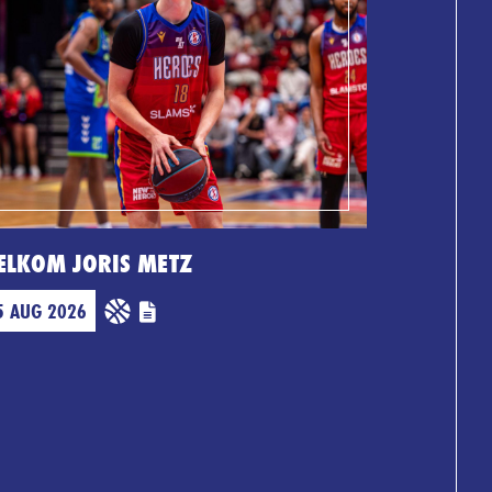
ELKOM JORIS METZ
5 AUG 2026