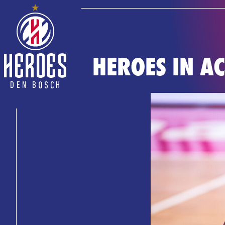
HEROES IN A