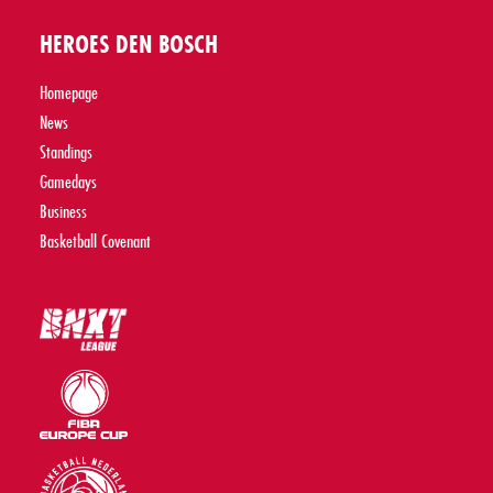
HEROES DEN BOSCH
Homepage
News
Standings
Gamedays
Business
Basketball Covenant