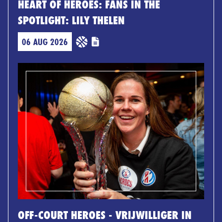
HEART OF HEROES: FANS IN THE
SPOTLIGHT: LILY THELEN
06 AUG 2026
OFF-COURT HEROES - VRIJWILLIGER IN