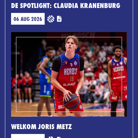
DE SPOTLIGHT: CLAUDIA KRANENBURG
06 AUG 2026
WELKOM JORIS METZ