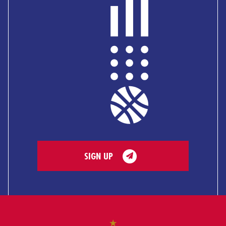
SIGN UP