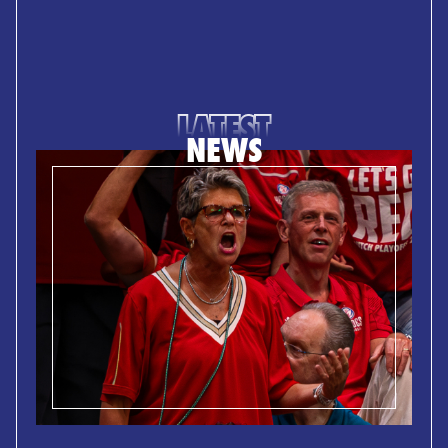
LATEST
NEWS