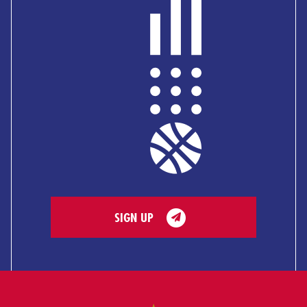
SIGN UP