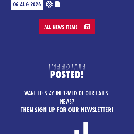
06 AUG 2026
ALL NEWS ITEMS
KEEP ME
POSTED!
WANT TO STAY INFORMED OF OUR LATEST
NEWS?
THEN SIGN UP FOR OUR NEWSLETTER!