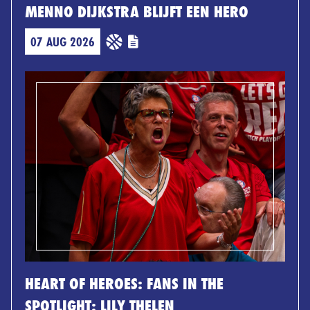
MENNO DIJKSTRA BLIJFT EEN HERO
07 AUG 2026
HEART OF HEROES: FANS IN THE
SPOTLIGHT: LILY THELEN