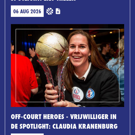
06 AUG 2026
OFF-COURT HEROES - VRIJWILLIGER IN
DE SPOTLIGHT: CLAUDIA KRANENBURG