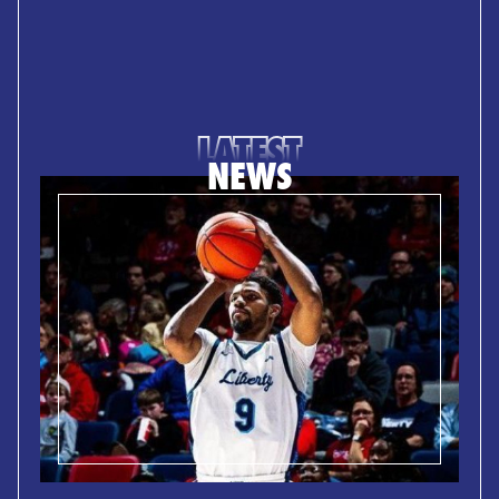
LATEST
NEWS