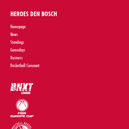
HEROES DEN BOSCH
Homepage
News
Standings
Gamedays
Business
Basketball Covenant