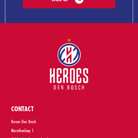
CONTACT
Heroes Den Bosch
Marathonloop 1