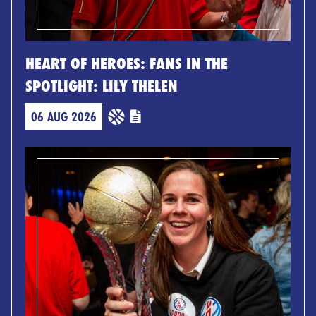
HEART OF HEROES: FANS IN THE
SPOTLIGHT: LILY THELEN
06 AUG 2026