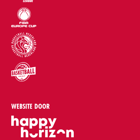
WEBSITE DOOR