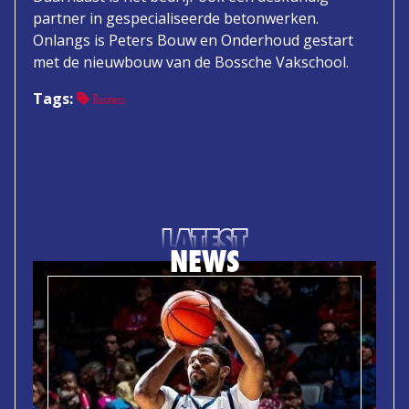
partner in gespecialiseerde betonwerken.
Onlangs is Peters Bouw en Onderhoud gestart
met de nieuwbouw van de Bossche Vakschool.
Tags:
Business
LATEST
NEWS