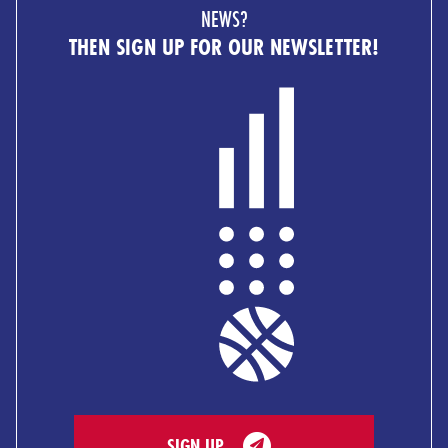
NEWS?
THEN SIGN UP FOR OUR NEWSLETTER!
SIGN UP