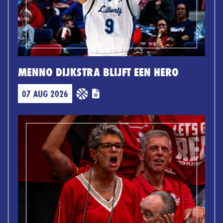
MENNO DIJKSTRA BLIJFT EEN HERO
07 AUG 2026