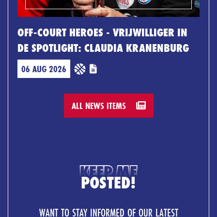
OFF-COURT HEROES - VRIJWILLIGER IN
DE SPOTLIGHT: CLAUDIA KRANENBURG
06 AUG 2026
ALL NEWS ITEMS
KEEP ME
POSTED!
WANT TO STAY INFORMED OF OUR LATEST