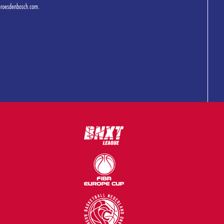
eroesdenbosch.com.