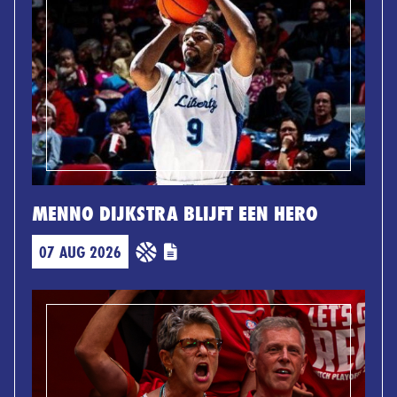
MENNO DIJKSTRA BLIJFT EEN HERO
07 AUG 2026