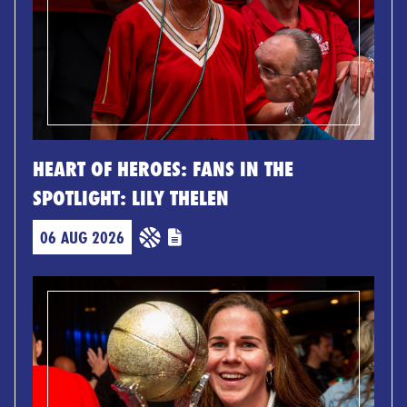
HEART OF HEROES: FANS IN THE
SPOTLIGHT: LILY THELEN
06 AUG 2026