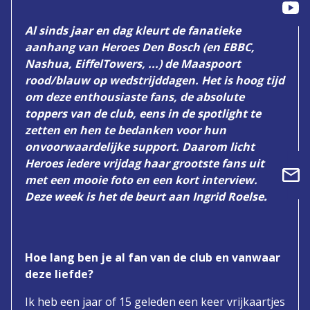
Al sinds jaar en dag kleurt de fanatieke
aanhang van Heroes Den Bosch (en EBBC,
Nashua, EiffelTowers, ...) de Maaspoort
rood/blauw op wedstrijddagen. Het is hoog tijd
om deze enthousiaste fans, de absolute
toppers van de club, eens in de spotlight te
zetten en hen te bedanken voor hun
onvoorwaardelijke support. Daarom licht
Heroes iedere vrijdag haar grootste fans uit
met een mooie foto en een kort interview.
Deze week is het de beurt aan
Ingrid Roelse
.
Hoe lang ben je al fan van de club en vanwaar
deze liefde?
Ik heb een jaar of 15 geleden een keer vrijkaartjes