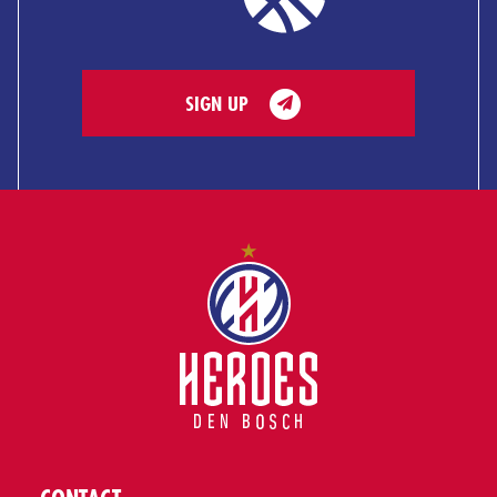
SIGN UP