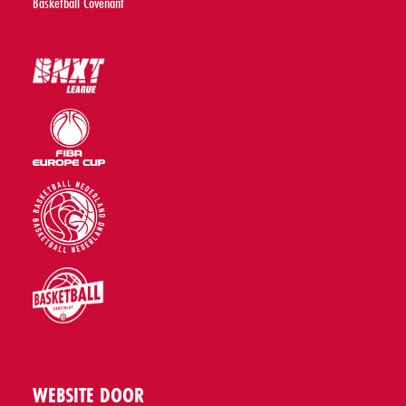
Basketball Covenant
WEBSITE DOOR