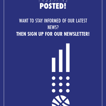
KEEP ME
POSTED!
WANT TO STAY INFORMED OF OUR LATEST
NEWS?
THEN SIGN UP FOR OUR NEWSLETTER!