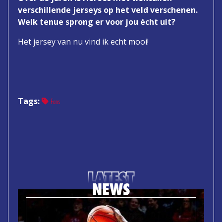
verschillende jerseys op het veld verschenen.
Welk tenue sprong er voor jou écht uit?
Het jersey van nu vind ik echt mooi!
Tags:
Fans
LATEST
NEWS