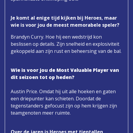
Je komt al enige tijd kijken bij Heroes, maar
wie is voor jou de meest memorabele speler?
Brandyn Curry. Hoe hij een wedstrijd kon
beslissen op details. Zijn snelheid en explosiviteit
gekoppeld aan zijn rust en beheersing van de bal.
Wie is voor jou de Most Valuable Player van
dit seizoen tot op heden?
Austin Price. Omdat hij uit alle hoeken en gaten
een driepunter kan schieten. Doordat de
tegenstanders gefocust zijn op hem krijgen zijn
teamgenoten meer ruimte.
Over de jaren is Heroes met tientallen