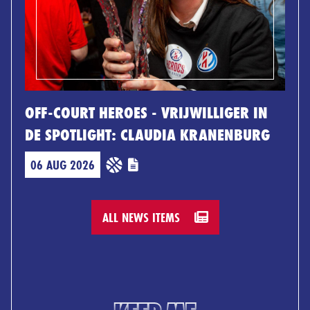
OFF-COURT HEROES - VRIJWILLIGER IN
DE SPOTLIGHT: CLAUDIA KRANENBURG
06 AUG 2026
ALL NEWS ITEMS