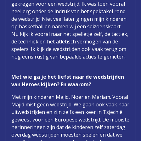
gekregen voor een wedstrijd. Ik was toen vooral
heel erg onder de indruk van het spektakel rond
de wedstrijd. Niet veel later gingen mijn kinderen
op basketball en namen wij een seizoenskaart.
Nu kijk ik vooral naar het spelletje zelf, de tactiek,
de techniek en het atletisch vermogen van de
spelers. Ik kijk de wedstrijden ook vaak terug om
nog eens rustig van bepaalde acties te genieten.
Met wie ga je het liefst naar de wedstrijden
van Heroes kijken? En waarom?
Met mijn kinderen Majid, Noer en Mariam. Vooral
Majid mist geen wedstrijd. We gaan ook vaak naar
uitwedstrijden en zijn zelfs een keer in Tsjechië
geweest voor een Europese wedstrijd. De mooiste
herinneringen zijn dat de kinderen zelf zaterdag
overdag wedstrijden moesten spelen en dat we