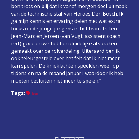
ben trots en blij dat ik vanaf morgen deel uitmaak
van de technische staf van Heroes Den Bosch. Ik
ga mijn kennis en ervaring delen met wat extra
focus op de jonge jongens in het team. Ik ken
Jean-Marc en Jeroen (van Vugt; assistent coach,
red.) goed en we hebben duidelijke afspraken
gemaakt over de rolverdeling. Uiteraard ben ik
ook teleurgesteld over het feit dat ik niet meer
kan spelen. De knieklachten speelden weer op
tijdens en na de maand januari, waardoor ik heb
moeten besluiten niet meer te spelen.“
Tags:
Team