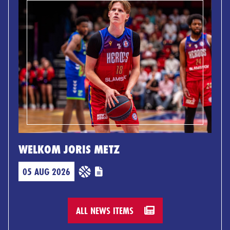
WELKOM JORIS METZ
05 AUG 2026
ALL NEWS ITEMS