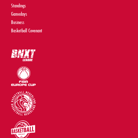
Standings
Gamedays
Business
Basketball Covenant