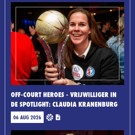
OFF-COURT HEROES - VRIJWILLIGER IN
DE SPOTLIGHT: CLAUDIA KRANENBURG
06 AUG 2026