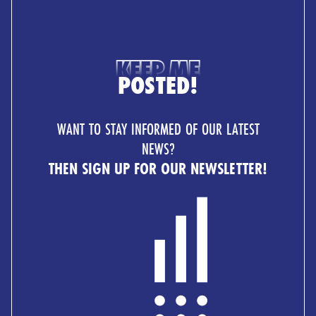
KEEP ME
POSTED!
WANT TO STAY INFORMED OF OUR LATEST
NEWS?
THEN SIGN UP FOR OUR NEWSLETTER!