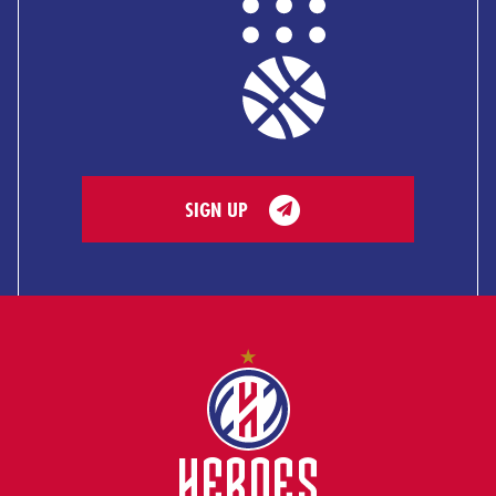
SIGN UP