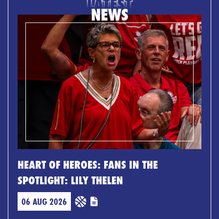
LATEST
NEWS
HEART OF HEROES: FANS IN THE
SPOTLIGHT: LILY THELEN
06 AUG 2026