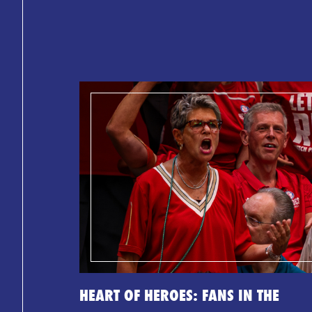
HEART OF HEROES: FANS IN THE