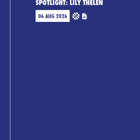
SPOTLIGHT: LILY THELEN
06 AUG 2026