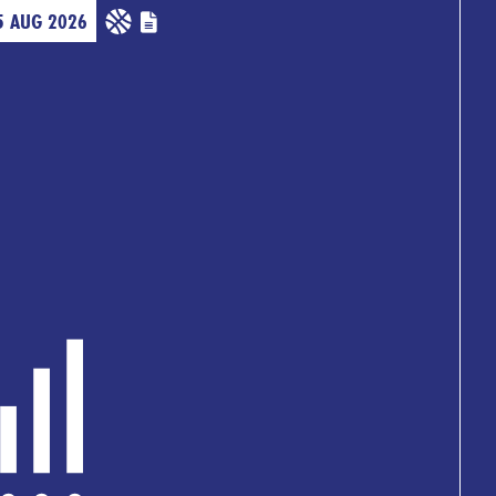
5 AUG 2026