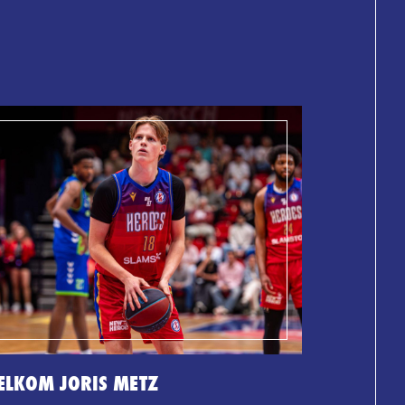
ELKOM JORIS METZ