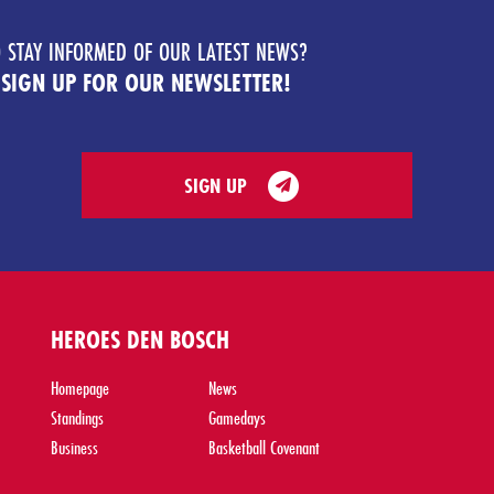
 STAY INFORMED OF OUR LATEST NEWS?
 SIGN UP FOR OUR NEWSLETTER!
SIGN UP
HEROES DEN BOSCH
Homepage
News
Standings
Gamedays
Business
Basketball Covenant