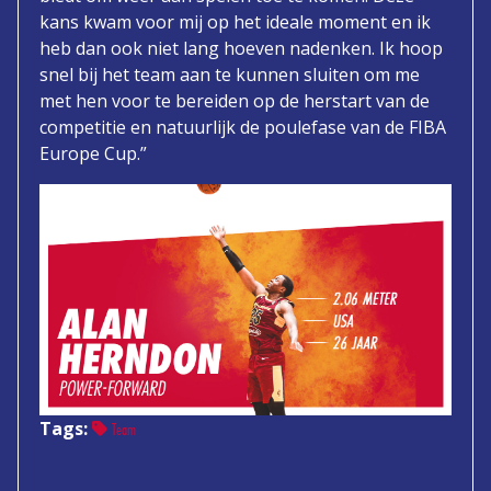
kans kwam voor mij op het ideale moment en ik
heb dan ook niet lang hoeven nadenken. Ik hoop
snel bij het team aan te kunnen sluiten om me
met hen voor te bereiden op de herstart van de
competitie en natuurlijk de poulefase van de FIBA
Europe Cup.”
Tags:
Team