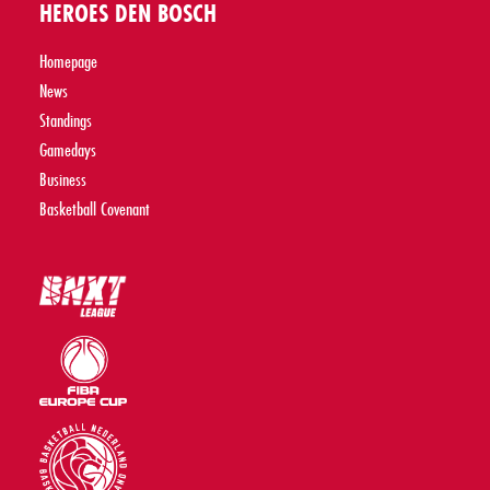
HEROES DEN BOSCH
Homepage
News
Standings
Gamedays
Business
Basketball Covenant