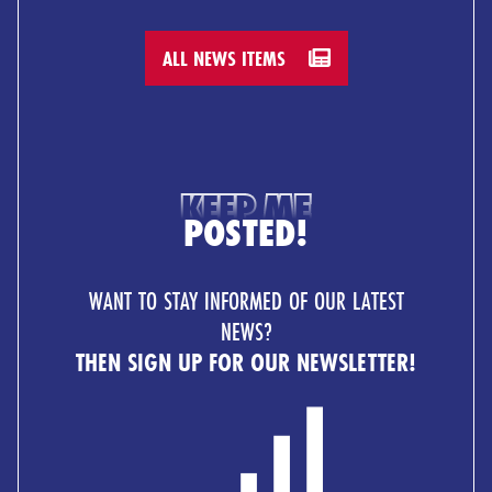
ALL NEWS ITEMS
KEEP ME
POSTED!
WANT TO STAY INFORMED OF OUR LATEST
NEWS?
THEN SIGN UP FOR OUR NEWSLETTER!