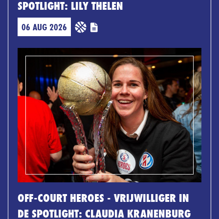
SPOTLIGHT: LILY THELEN
06 AUG 2026
OFF-COURT HEROES - VRIJWILLIGER IN
DE SPOTLIGHT: CLAUDIA KRANENBURG