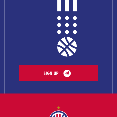
SIGN UP