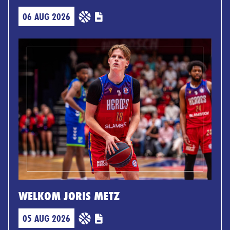
06 AUG 2026
WELKOM JORIS METZ
05 AUG 2026