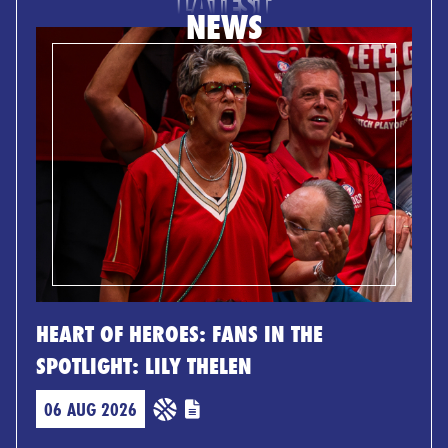
LATEST
NEWS
HEART OF HEROES: FANS IN THE
SPOTLIGHT: LILY THELEN
06 AUG 2026