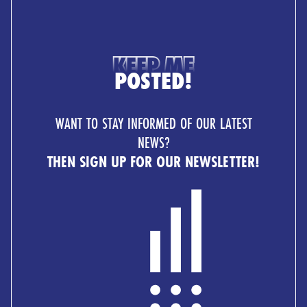
KEEP ME
POSTED!
WANT TO STAY INFORMED OF OUR LATEST
NEWS?
THEN SIGN UP FOR OUR NEWSLETTER!