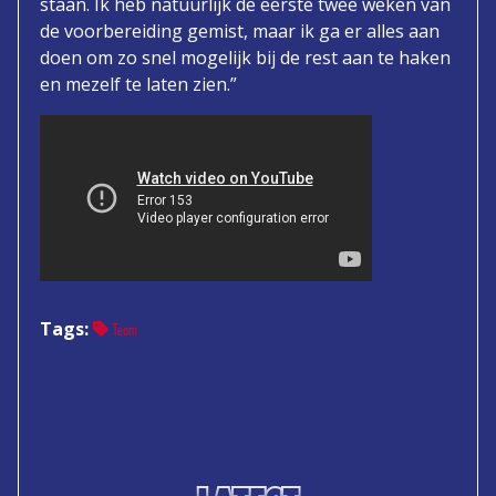
staan. Ik heb natuurlijk de eerste twee weken van
de voorbereiding gemist, maar ik ga er alles aan
doen om zo snel mogelijk bij de rest aan te haken
en mezelf te laten zien.”
Tags:
Team