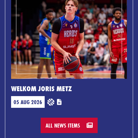
WELKOM JORIS METZ
05 AUG 2026
ALL NEWS ITEMS