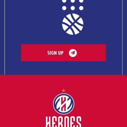
SIGN UP