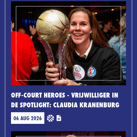
OFF-COURT HEROES - VRIJWILLIGER IN
DE SPOTLIGHT: CLAUDIA KRANENBURG
06 AUG 2026