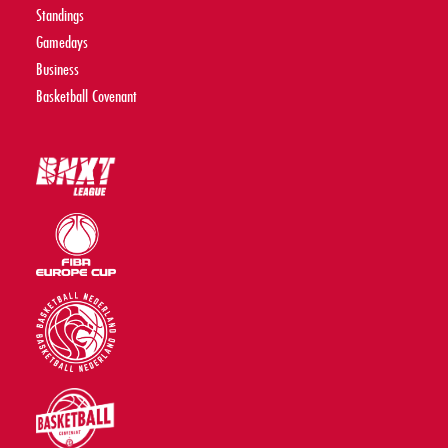
Standings
Gamedays
Business
Basketball Covenant