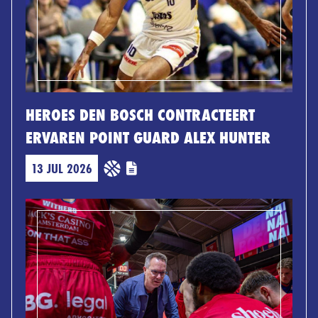
HEROES DEN BOSCH CONTRACTEERT
ERVAREN POINT GUARD ALEX HUNTER
13 JUL 2026