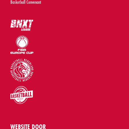
Basketball Convenant
WEBSITE DOOR