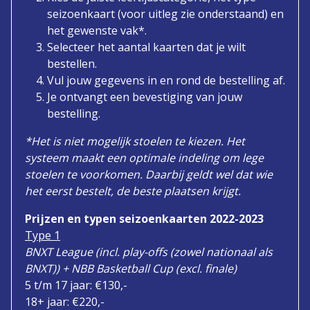
seizoenkaart (voor uitleg zie onderstaand) en
het gewenste vak*.
Selecteer het aantal kaarten dat je wilt
bestellen.
Vul jouw gegevens in en rond de bestelling af.
Je ontvangt een bevestiging van jouw
bestelling.
*Het is niet mogelijk stoelen te kiezen. Het
systeem maakt een optimale indeling om lege
stoelen te voorkomen. Daarbij geldt wel dat wie
het eerst bestelt, de beste plaatsen krijgt.
Prijzen en typen seizoenkaarten 2022-2023
Type 1
BNXT League (incl. play-offs (zowel nationaal als
BNXT)) + NBB Basketball Cup (excl. finale)
5 t/m 17 jaar: €130,-
18+ jaar: €220,-