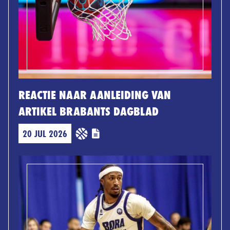
REACTIE NAAR AANLEIDING VAN
ARTIKEL BRABANTS DAGBLAD
20 JUL 2026