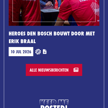
HEROES DEN BOSCH BOUWT DOOR MET
ERIK BRAAL
10 JUL 2026
ALLE NIEUWSBERICHTEN
KEEP ME