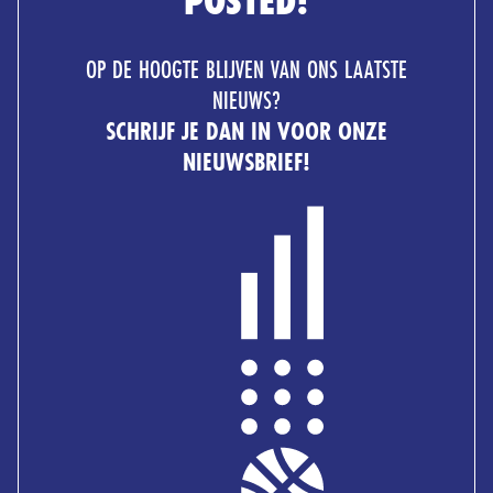
POSTED!
OP DE HOOGTE BLIJVEN VAN ONS LAATSTE
NIEUWS?
SCHRIJF JE DAN IN VOOR ONZE
NIEUWSBRIEF!