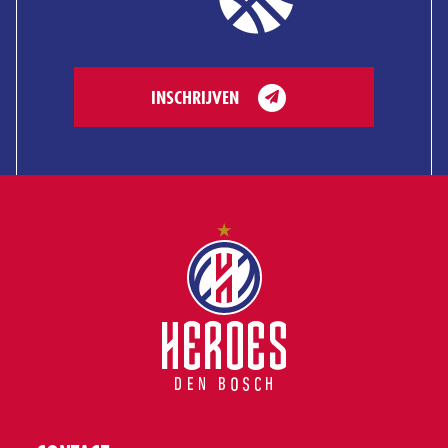
INSCHRIJVEN