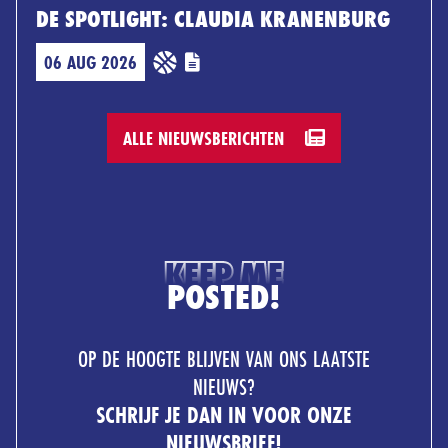
DE SPOTLIGHT: CLAUDIA KRANENBURG
06 AUG 2026
ALLE NIEUWSBERICHTEN
KEEP ME
POSTED!
OP DE HOOGTE BLIJVEN VAN ONS LAATSTE
NIEUWS?
SCHRIJF JE DAN IN VOOR ONZE
NIEUWSBRIEF!