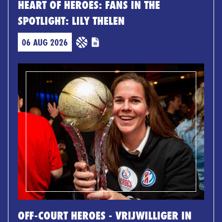
HEART OF HEROES: FANS IN THE
SPOTLIGHT: LILY THELEN
06 AUG 2026
OFF-COURT HEROES - VRIJWILLIGER IN