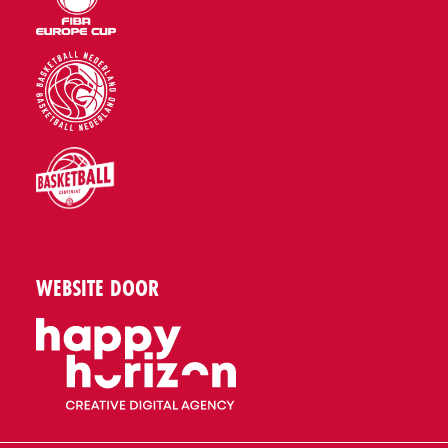
WEBSITE DOOR