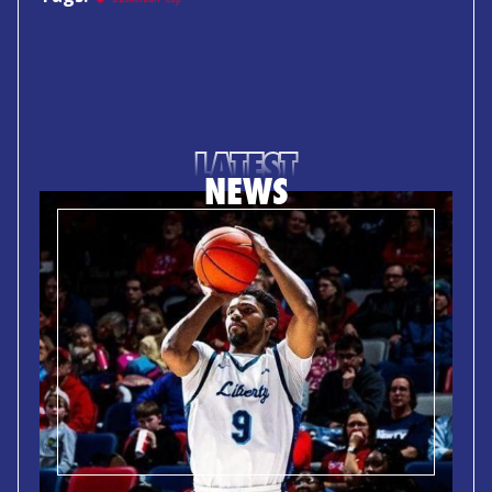
LATEST
NEWS