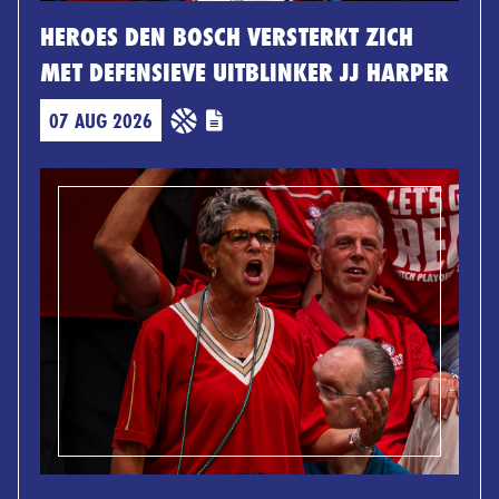
HEROES DEN BOSCH VERSTERKT ZICH
MET DEFENSIEVE UITBLINKER JJ HARPER
07 AUG 2026