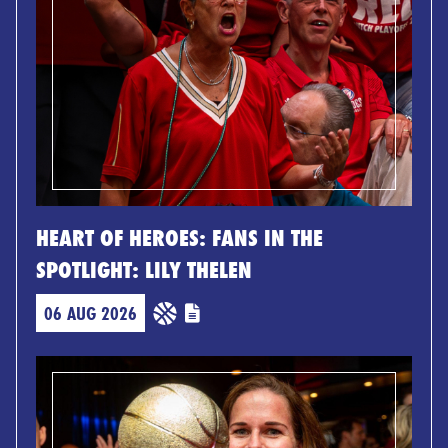
HEART OF HEROES: FANS IN THE
SPOTLIGHT: LILY THELEN
06 AUG 2026