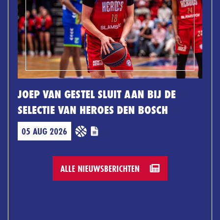
JOEP VAN GESTEL SLUIT AAN BIJ DE
SELECTIE VAN HEROES DEN BOSCH
05 AUG 2026
ALLE NIEUWSBERICHTEN