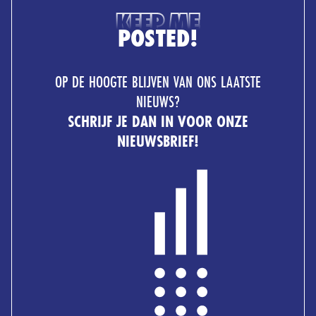
KEEP ME
POSTED!
OP DE HOOGTE BLIJVEN VAN ONS LAATSTE
NIEUWS?
SCHRIJF JE DAN IN VOOR ONZE
NIEUWSBRIEF!