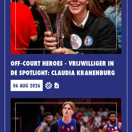
OFF-COURT HEROES - VRIJWILLIGER IN
DE SPOTLIGHT: CLAUDIA KRANENBURG
06 AUG 2026