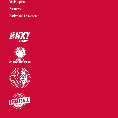
Wedstrijden
Business
Basketball Convenant