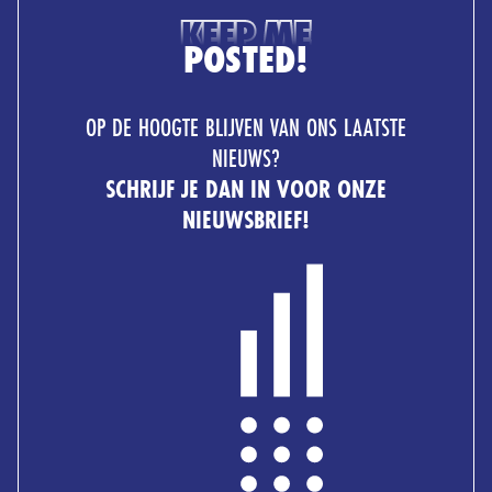
KEEP ME
POSTED!
OP DE HOOGTE BLIJVEN VAN ONS LAATSTE
NIEUWS?
SCHRIJF JE DAN IN VOOR ONZE
NIEUWSBRIEF!