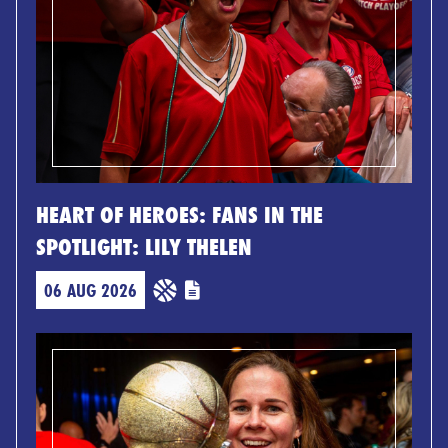
HEART OF HEROES: FANS IN THE
SPOTLIGHT: LILY THELEN
06 AUG 2026