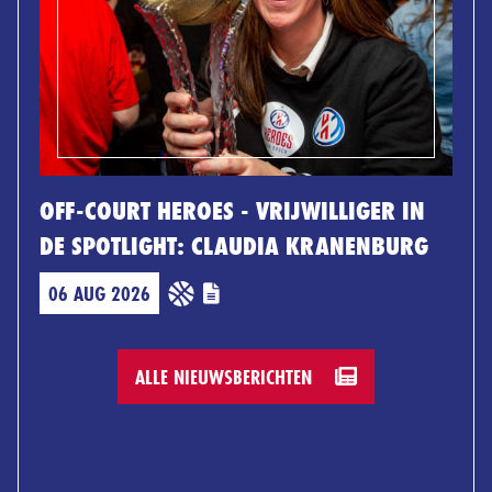
OFF-COURT HEROES - VRIJWILLIGER IN
DE SPOTLIGHT: CLAUDIA KRANENBURG
06 AUG 2026
ALLE NIEUWSBERICHTEN