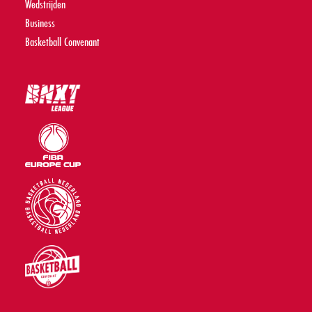
Wedstrijden
Business
Basketball Convenant