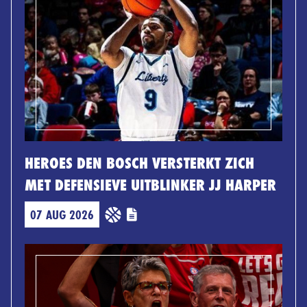
HEROES DEN BOSCH VERSTERKT ZICH
MET DEFENSIEVE UITBLINKER JJ HARPER
07 AUG 2026