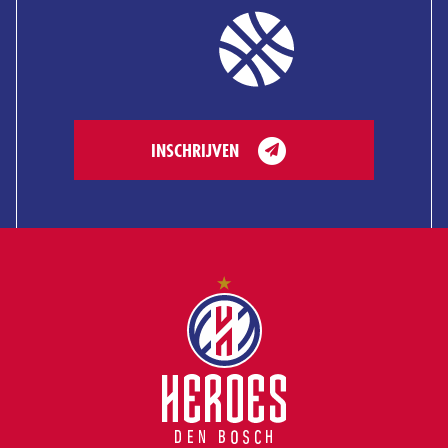
INSCHRIJVEN