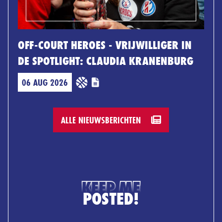
OFF-COURT HEROES - VRIJWILLIGER IN
DE SPOTLIGHT: CLAUDIA KRANENBURG
06 AUG 2026
ALLE NIEUWSBERICHTEN
KEEP ME
POSTED!