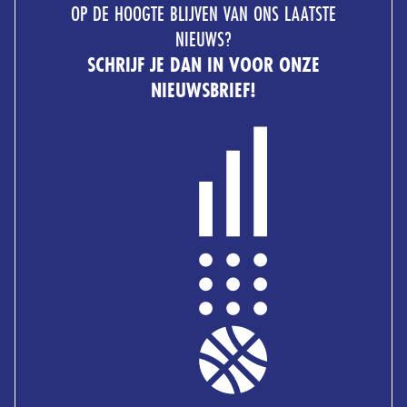
OP DE HOOGTE BLIJVEN VAN ONS LAATSTE
NIEUWS?
SCHRIJF JE DAN IN VOOR ONZE
NIEUWSBRIEF!