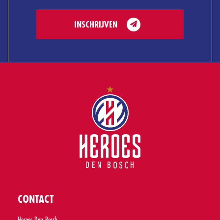
INSCHRIJVEN
CONTACT
Heroes Den Bosch