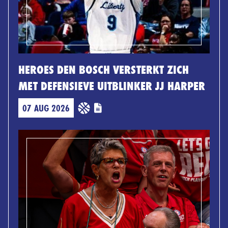
HEROES DEN BOSCH VERSTERKT ZICH
MET DEFENSIEVE UITBLINKER JJ HARPER
07 AUG 2026