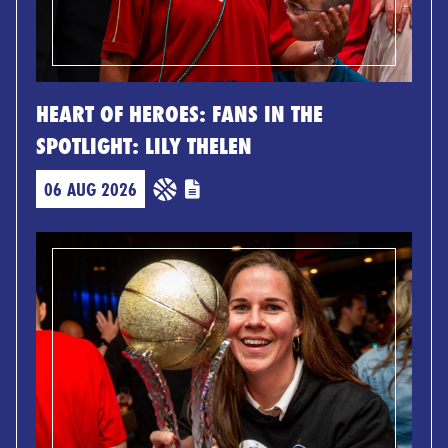
HEART OF HEROES: FANS IN THE
SPOTLIGHT: LILY THELEN
06 AUG 2026