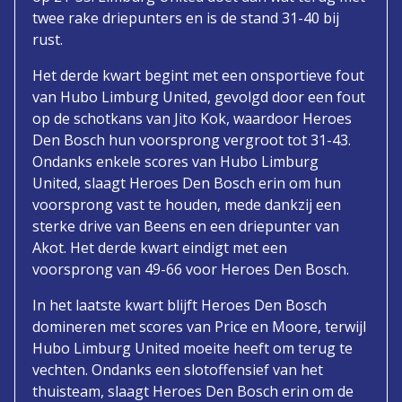
twee rake driepunters en is de stand 31-40 bij
rust.
Het derde kwart begint met een onsportieve fout
van Hubo Limburg United, gevolgd door een fout
op de schotkans van Jito Kok, waardoor Heroes
Den Bosch hun voorsprong vergroot tot 31-43.
Ondanks enkele scores van Hubo Limburg
United, slaagt Heroes Den Bosch erin om hun
voorsprong vast te houden, mede dankzij een
sterke drive van Beens en een driepunter van
Akot. Het derde kwart eindigt met een
voorsprong van 49-66 voor Heroes Den Bosch.
In het laatste kwart blijft Heroes Den Bosch
domineren met scores van Price en Moore, terwijl
Hubo Limburg United moeite heeft om terug te
vechten. Ondanks een slotoffensief van het
thuisteam, slaagt Heroes Den Bosch erin om de