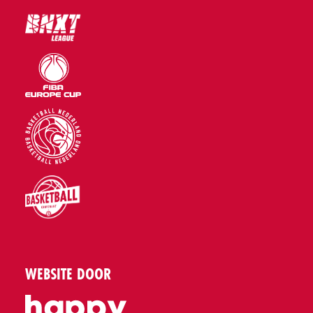
WEBSITE DOOR