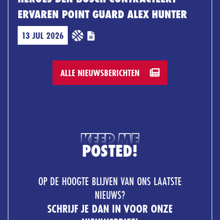
ERVAREN POINT GUARD ALEX HUNTER
13 JUL 2026
ALLE NIEUWSBERICHTEN
KEEP ME
POSTED!
OP DE HOOGTE BLIJVEN VAN ONS LAATSTE
NIEUWS?
SCHRIJF JE DAN IN VOOR ONZE