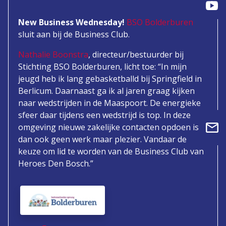
New Business Wednesday!
BSO Bolderburen
sluit aan bij de Business Club.
Nathalie Boonstra
, directeur/bestuurder bij
Stichting BSO Bolderburen, licht toe: “In mijn
jeugd heb ik lang gebasketballd bij Springfield in
Berlicum. Daarnaast ga ik al jaren graag kijken
naar wedstrijden in de Maaspoort. De energieke
sfeer daar tijdens een wedstrijd is top. In deze
omgeving nieuwe zakelijke contacten opdoen is
dan ook geen werk maar plezier. Vandaar de
keuze om lid te worden van de Business Club van
Heroes Den Bosch.”