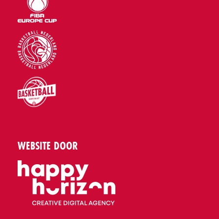
WEBSITE DOOR