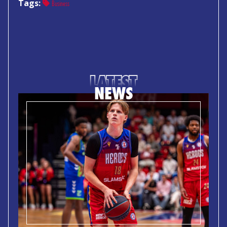
Tags:
Business
LATEST
NEWS