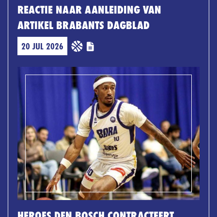
REACTIE NAAR AANLEIDING VAN
ARTIKEL BRABANTS DAGBLAD
20 JUL 2026
HEROES DEN BOSCH CONTRACTEERT