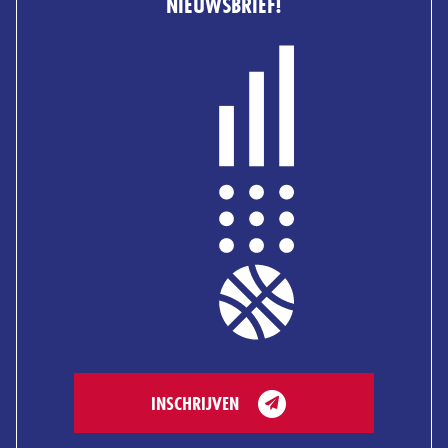
NIEUWSBRIEF!
INSCHRIJVEN