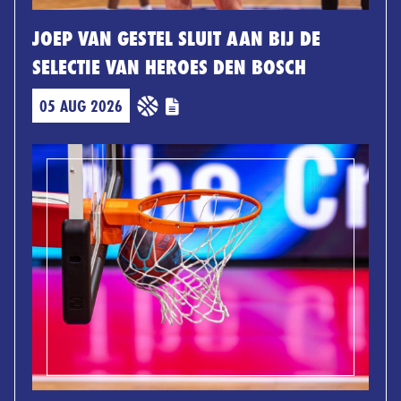
JOEP VAN GESTEL SLUIT AAN BIJ DE
SELECTIE VAN HEROES DEN BOSCH
05 AUG 2026