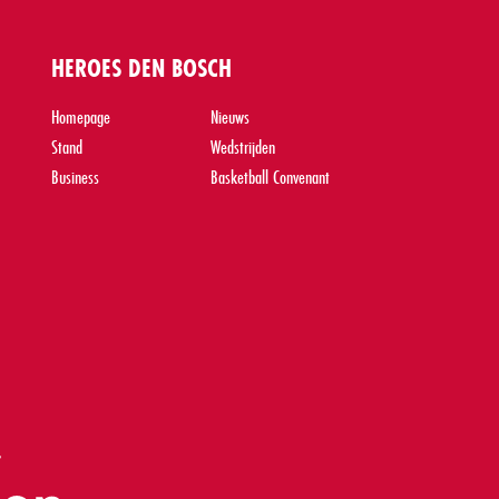
HEROES DEN BOSCH
Homepage
Nieuws
Stand
Wedstrijden
Business
Basketball Convenant