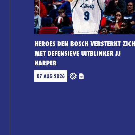
HEROES DEN BOSCH VERSTERKT ZIC
MET DEFENSIEVE UITBLINKER JJ
HARPER
07 AUG 2026