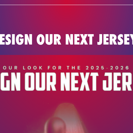
NIEUWS
TE
BASKETBAL
ESIGN OUR NEXT JERSE