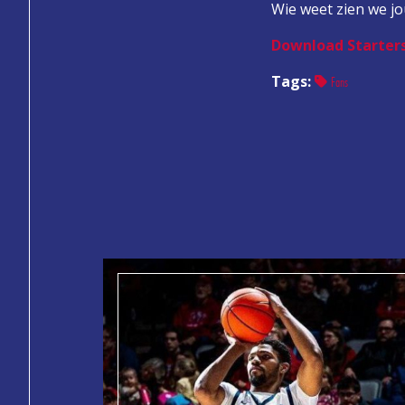
Wie weet zien we jo
Download Starter
Tags:
Fans