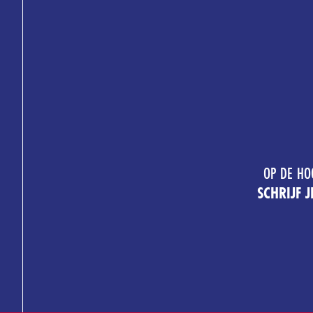
OP DE HO
SCHRIJF 