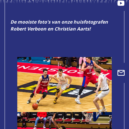
N EEN GESLAAGDE HALLOWEEN & F
De mooiste foto's van onze huisfotografen
Robert Verboon en Christian Aarts!