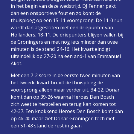
in het begin van deze wedstrijd. DJ Fenner pakt
dan een onsportieve fout en zo komt de
thuisploeg op een 15-11 voorsprong. De 11-0 run
wordt dan afgesloten met een driepunter van
Hollanders, 18-11. De driepunters blijven vallen bij
de Groningers en met nog iets minder dan twee
minuten is de stand. 24-16. Het kwart eindigt
uiteindelijk op 27-20 na een and-1 van Emmanuel
Akot.
Met een 7-2 score in de eerste twee minuten van
het tweede kwart breidt de thuisploeg de
voorsprong alleen maar verder uit, 34-22. Donar
komt dan op 39-26 waarna Heroes Den Bosch
zich weet te herstellen en terug kan komen tot
42-37. Een knokkend Heroes Den Bosch komt dan
op 46-40 maar ziet Donar Groningen toch met
een 51-43 stand de rust in gaan.