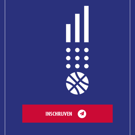
INSCHRIJVEN