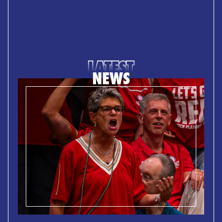
LATEST
NEWS