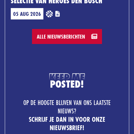
SELECTIE VAN HEROES DEN BOSCH
05 AUG 2026
ALLE NIEUWSBERICHTEN
KEEP ME
POSTED!
OP DE HOOGTE BLIJVEN VAN ONS LAATSTE
NIEUWS?
SCHRIJF JE DAN IN VOOR ONZE
NIEUWSBRIEF!