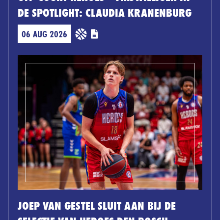
DE SPOTLIGHT: CLAUDIA KRANENBURG
06 AUG 2026
JOEP VAN GESTEL SLUIT AAN BIJ DE