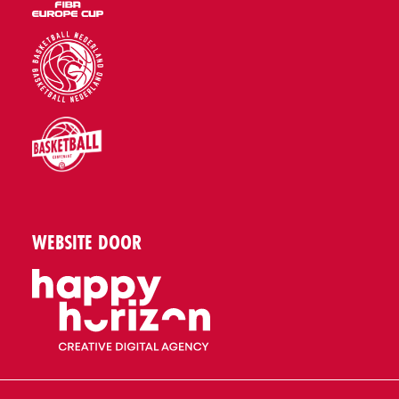
WEBSITE DOOR