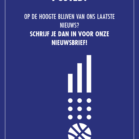
OP DE HOOGTE BLIJVEN VAN ONS LAATSTE
NIEUWS?
SCHRIJF JE DAN IN VOOR ONZE
NIEUWSBRIEF!