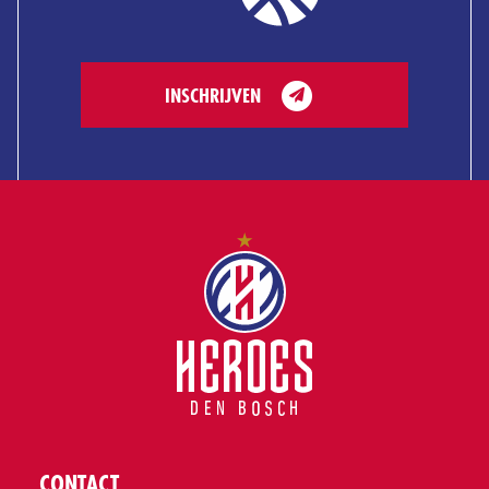
INSCHRIJVEN
CONTACT