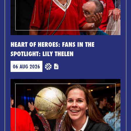
HEART OF HEROES: FANS IN THE
SPOTLIGHT: LILY THELEN
06 AUG 2026