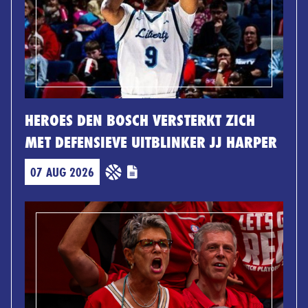
HEROES DEN BOSCH VERSTERKT ZICH
MET DEFENSIEVE UITBLINKER JJ HARPER
07 AUG 2026