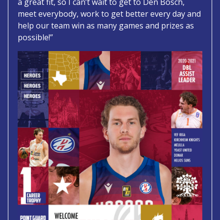
a great fit, so I can’t wait to get to Den Bosch,
meet everybody, work to get better every day and
help our team win as many games and prizes as
possible!”