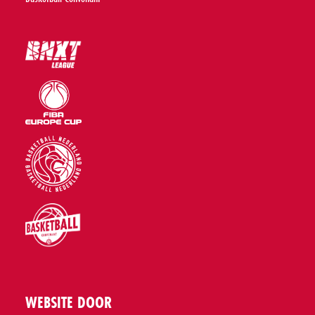
WEBSITE DOOR