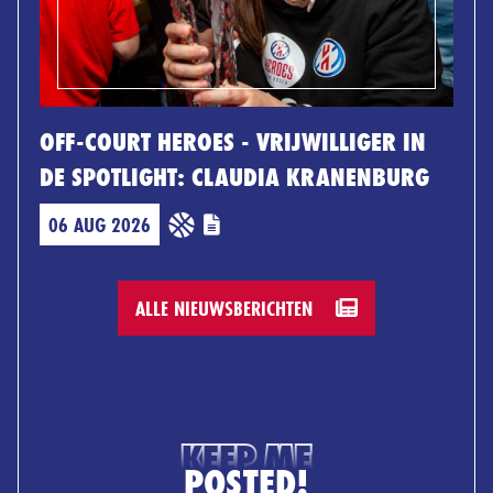
OFF-COURT HEROES - VRIJWILLIGER IN
DE SPOTLIGHT: CLAUDIA KRANENBURG
06 AUG 2026
ALLE NIEUWSBERICHTEN
KEEP ME
POSTED!