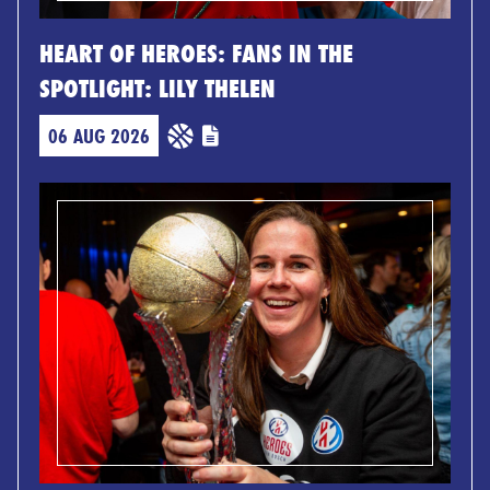
HEART OF HEROES: FANS IN THE
SPOTLIGHT: LILY THELEN
06 AUG 2026