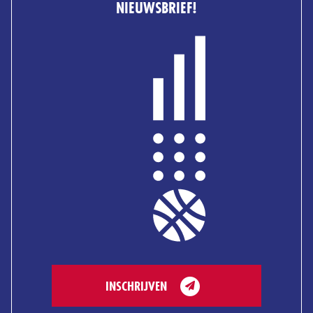
NIEUWSBRIEF!
INSCHRIJVEN