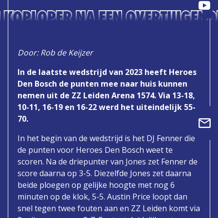
S KOPLOPER NA EEN OVERTUIGEND
Door: Rob de Keijzer
In de laatste wedstrijd van 2023 heeft Heroes
Den Bosch de punten mee naar huis kunnen
nemen uit de ZZ Leiden Arena 1574. Via 13-18,
10-11, 16-19 en 16-22 werd het uiteindelijk 55-
70.
In het begin van de wedstrijd is het DJ Fenner die
de punten voor Heroes Den Bosch weet te
scoren. Na de driepunter van Jones zet Fenner de
score daarna op 3-5. Diezelfde Jones zet daarna
beide ploegen op gelijke hoogte met nog 6
minuten op de klok, 5-5. Austin Price loopt dan
snel tegen twee fouten aan en ZZ Leiden komt via