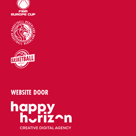
WEBSITE DOOR