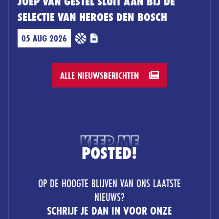
JOEP VAN GESTEL SLUIT AAN BIJ DE
SELECTIE VAN HEROES DEN BOSCH
05 AUG 2026
ALLE NIEUWSBERICHTEN
KEEP ME
POSTED!
OP DE HOOGTE BLIJVEN VAN ONS LAATSTE
NIEUWS?
SCHRIJF JE DAN IN VOOR ONZE