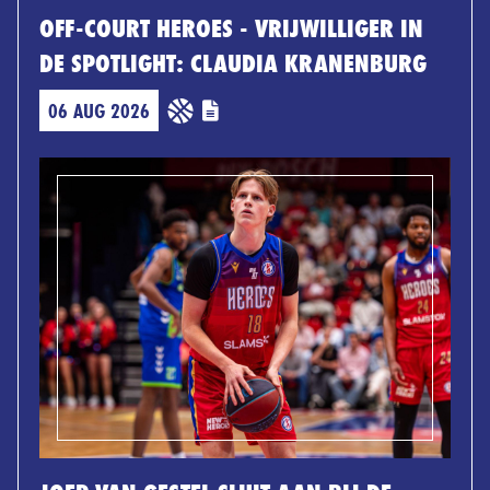
OFF-COURT HEROES - VRIJWILLIGER IN
DE SPOTLIGHT: CLAUDIA KRANENBURG
06 AUG 2026