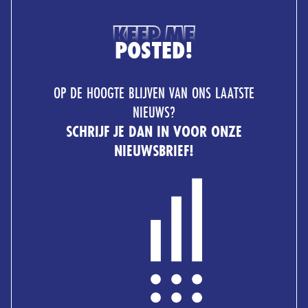
KEEP ME
POSTED!
OP DE HOOGTE BLIJVEN VAN ONS LAATSTE
NIEUWS?
SCHRIJF JE DAN IN VOOR ONZE
NIEUWSBRIEF!