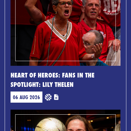
HEART OF HEROES: FANS IN THE
SPOTLIGHT: LILY THELEN
06 AUG 2026