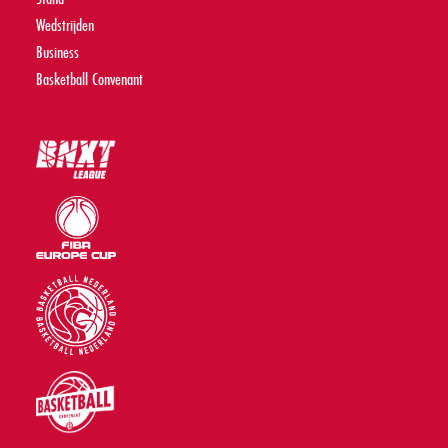
Wedstrijden
Business
Basketball Convenant