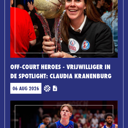
OFF-COURT HEROES - VRIJWILLIGER IN
DE SPOTLIGHT: CLAUDIA KRANENBURG
06 AUG 2026