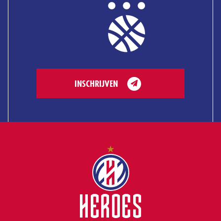
INSCHRIJVEN