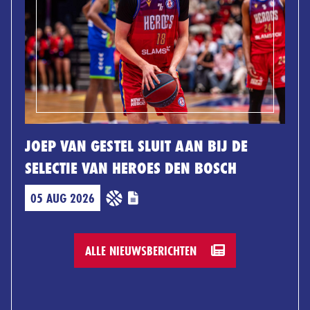
JOEP VAN GESTEL SLUIT AAN BIJ DE
SELECTIE VAN HEROES DEN BOSCH
05 AUG 2026
ALLE NIEUWSBERICHTEN