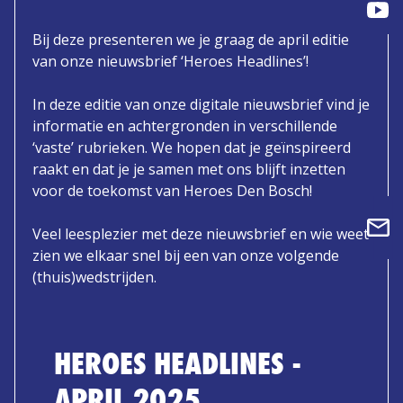
Bij deze presenteren we je graag de april editie
van onze nieuwsbrief ‘Heroes Headlines’!
In deze editie van onze digitale nieuwsbrief vind je
informatie en achtergronden in verschillende
‘vaste’ rubrieken. We hopen dat je geïnspireerd
raakt en dat je je samen met ons blijft inzetten
voor de toekomst van Heroes Den Bosch!
Veel leesplezier met deze nieuwsbrief en wie weet
zien we elkaar snel bij een van onze volgende
(thuis)wedstrijden.
HEROES HEADLINES -
APRIL 2025