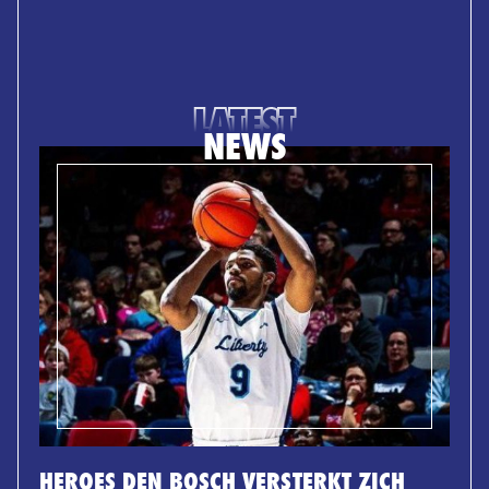
LATEST
NEWS
HEROES DEN BOSCH VERSTERKT ZICH