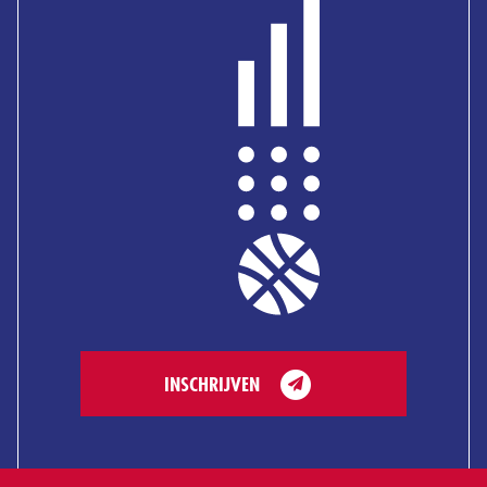
INSCHRIJVEN