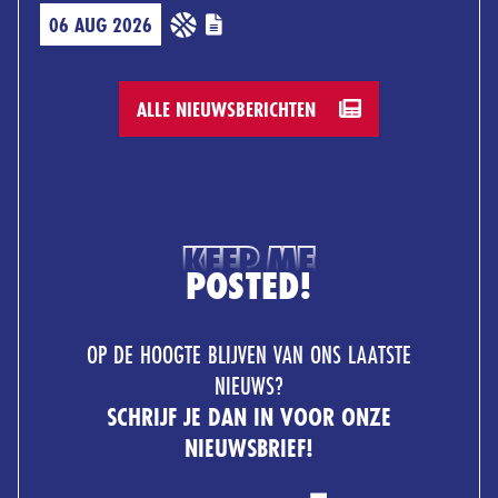
06 AUG 2026
ALLE NIEUWSBERICHTEN
KEEP ME
POSTED!
OP DE HOOGTE BLIJVEN VAN ONS LAATSTE
NIEUWS?
SCHRIJF JE DAN IN VOOR ONZE
NIEUWSBRIEF!