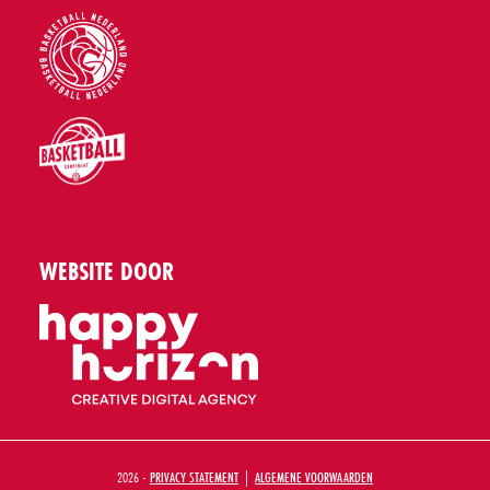
WEBSITE DOOR
2026 -
PRIVACY STATEMENT
|
ALGEMENE VOORWAARDEN