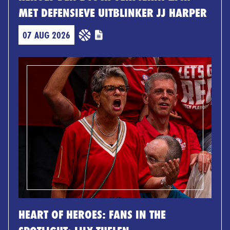
MET DEFENSIEVE UITBLINKER JJ HARPER
07 AUG 2026
HEART OF HEROES: FANS IN THE