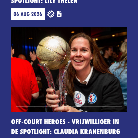
SPOTLIGHT: LILY THELEN
06 AUG 2026
OFF-COURT HEROES - VRIJWILLIGER IN
DE SPOTLIGHT: CLAUDIA KRANENBURG