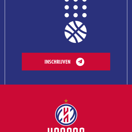
INSCHRIJVEN