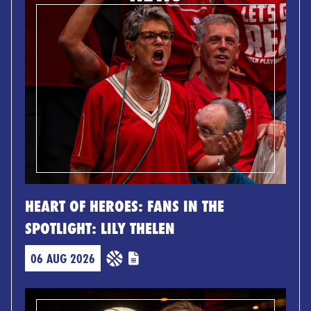
HEART OF HEROES: FANS IN THE
SPOTLIGHT: LILY THELEN
06 AUG 2026