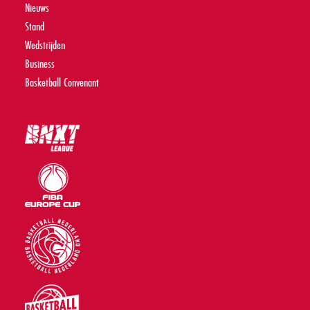
Nieuws
Stand
Wedstrijden
Business
Basketball Convenant