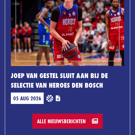
JOEP VAN GESTEL SLUIT AAN BIJ DE
SELECTIE VAN HEROES DEN BOSCH
05 AUG 2026
ALLE NIEUWSBERICHTEN