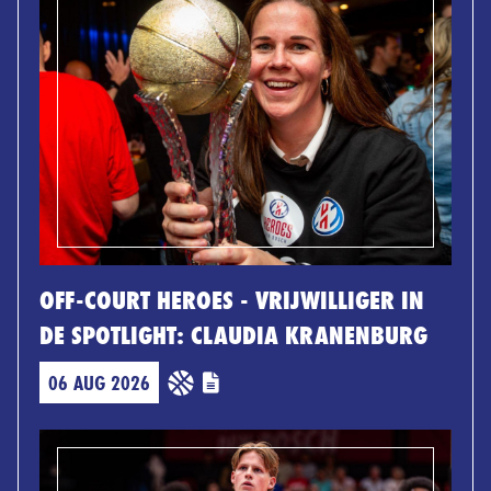
OFF-COURT HEROES - VRIJWILLIGER IN
DE SPOTLIGHT: CLAUDIA KRANENBURG
06 AUG 2026