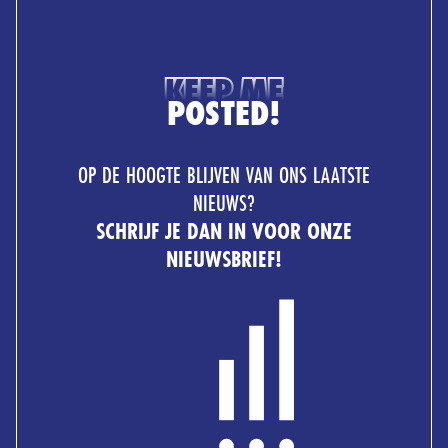
KEEP ME
POSTED!
OP DE HOOGTE BLIJVEN VAN ONS LAATSTE
NIEUWS?
SCHRIJF JE DAN IN VOOR ONZE
NIEUWSBRIEF!