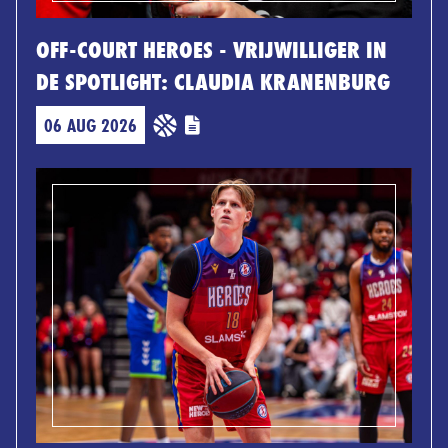
OFF-COURT HEROES - VRIJWILLIGER IN
DE SPOTLIGHT: CLAUDIA KRANENBURG
06 AUG 2026