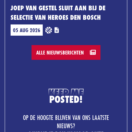
JOEP VAN GESTEL SLUIT AAN BIJ DE
SELECTIE VAN HEROES DEN BOSCH
05 AUG 2026
ALLE NIEUWSBERICHTEN
KEEP ME
POSTED!
OP DE HOOGTE BLIJVEN VAN ONS LAATSTE
NIEUWS?