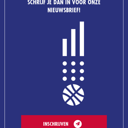
SCHRIJF JE DAN IN VOOR ONZE
NIEUWSBRIEF!
INSCHRIJVEN