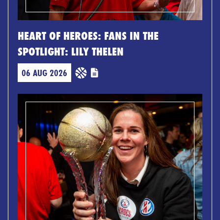
HEART OF HEROES: FANS IN THE
SPOTLIGHT: LILY THELEN
06 AUG 2026