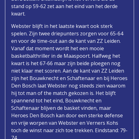
stand op 59-62 zet aan het eind van het derde
kwart.
Webster blijft in het laatste kwart ook sterk
spelen. Zijn twee driepunters zorgen voor 65-64
en voor de time-out aan de kant van ZZ Leiden.
Vanaf dat moment wordt het een mooie
basketbalthriller in de Maaspoort. Halfweg het
kwart is het 67-66 maar zijn beide ploegen nog
niet klaar met scoren. Aan de kant van ZZ Leiden
zijn het Bouwknecht en Schaftenaar en bij Heroes
Den Bosch laat Webster nog steeds zien waarom
hij tot man of the match gekozen is. Het blijft
spannend tot het eind, Bouwknecht en
Schaftenaar blijven de basket vinden, maar
Heroes Den Bosch kan door een sterke defense
en vrije worpen van Webster en Verners Kohs
toch de winst naar zich toe trekken. Eindstand: 79-
74.