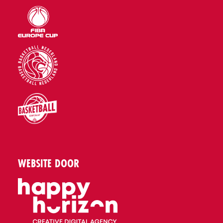
WEBSITE DOOR