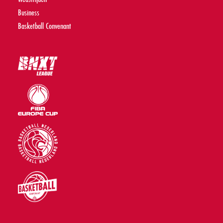
Business
Basketball Convenant