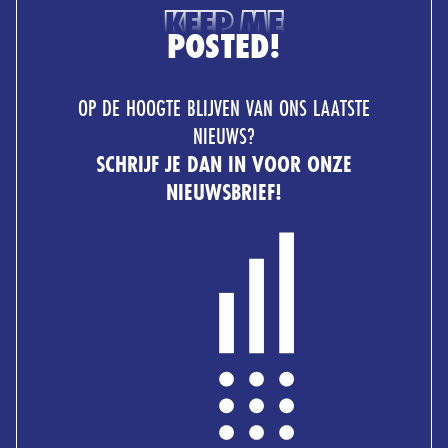
KEEP ME
POSTED!
OP DE HOOGTE BLIJVEN VAN ONS LAATSTE
NIEUWS?
SCHRIJF JE DAN IN VOOR ONZE
NIEUWSBRIEF!