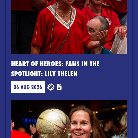
HEART OF HEROES: FANS IN THE
SPOTLIGHT: LILY THELEN
06 AUG 2026