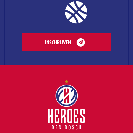
INSCHRIJVEN