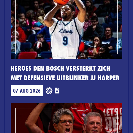
HEROES DEN BOSCH VERSTERKT ZICH
MET DEFENSIEVE UITBLINKER JJ HARPER
07 AUG 2026