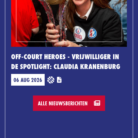
OFF-COURT HEROES - VRIJWILLIGER IN
DE SPOTLIGHT: CLAUDIA KRANENBURG
06 AUG 2026
ALLE NIEUWSBERICHTEN