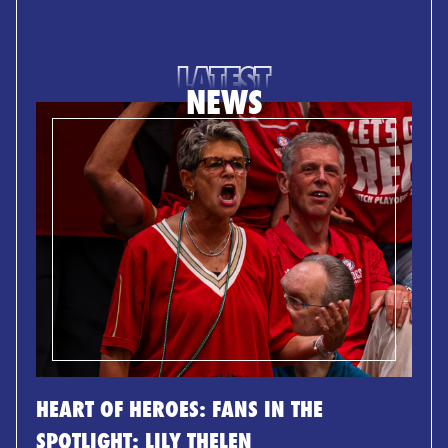
LATEST
NEWS
HEART OF HEROES: FANS IN THE
SPOTLIGHT: LILY THELEN