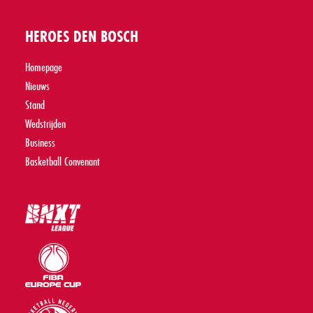
HEROES DEN BOSCH
Homepage
Nieuws
Stand
Wedstrijden
Business
Basketball Convenant