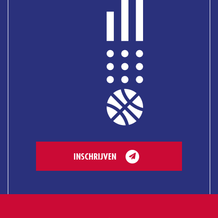
INSCHRIJVEN