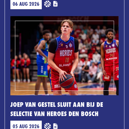
06 AUG 2026
JOEP VAN GESTEL SLUIT AAN BIJ DE
SELECTIE VAN HEROES DEN BOSCH
05 AUG 2026