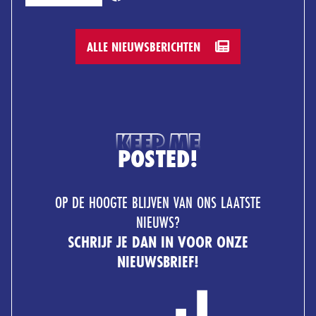
ALLE NIEUWSBERICHTEN
KEEP ME
POSTED!
OP DE HOOGTE BLIJVEN VAN ONS LAATSTE
NIEUWS?
SCHRIJF JE DAN IN VOOR ONZE
NIEUWSBRIEF!