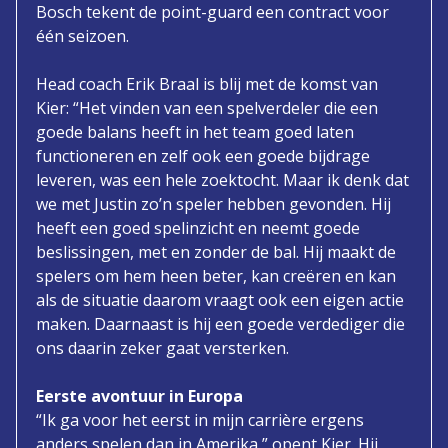
Bosch tekent de point-guard een contract voor
één seizoen.
Head coach Erik Braal is blij met de komst van
Kier: “Het vinden van een spelverdeler die een
goede balans heeft in het team goed laten
functioneren en zelf ook een goede bijdrage
leveren, was een hele zoektocht. Maar ik denk dat
we met Justin zo’n speler hebben gevonden. Hij
heeft een goed spelinzicht en neemt goede
beslissingen, met en zonder de bal. Hij maakt de
spelers om hem heen beter, kan creëren en kan
als de situatie daarom vraagt ook een eigen actie
maken. Daarnaast is hij een goede verdediger die
ons daarin zeker gaat versterken.
Eerste avontuur in Europa
“Ik ga voor het eerst in mijn carrière ergens
anders spelen dan in Amerika,” opent Kier. Hij