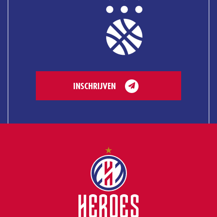
INSCHRIJVEN