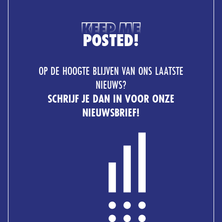
KEEP ME
POSTED!
OP DE HOOGTE BLIJVEN VAN ONS LAATSTE
NIEUWS?
SCHRIJF JE DAN IN VOOR ONZE
NIEUWSBRIEF!