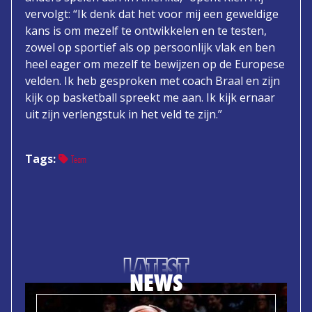
vervolgt: “Ik denk dat het voor mij een geweldige
kans is om mezelf te ontwikkelen en te testen,
zowel op sportief als op persoonlijk vlak en ben
heel eager om mezelf te bewijzen op de Europese
velden. Ik heb gesproken met coach Braal en zijn
kijk op basketball spreekt me aan. Ik kijk ernaar
uit zijn verlengstuk in het veld te zijn.”
Tags:
Team
LATEST
NEWS