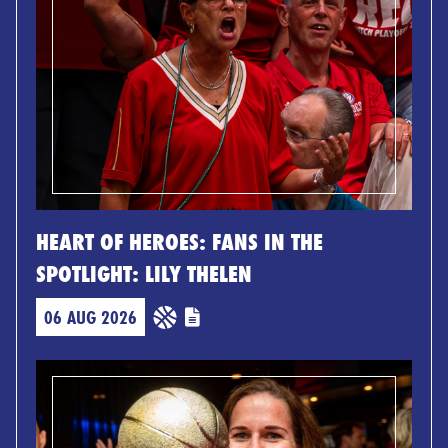
HEART OF HEROES: FANS IN THE
SPOTLIGHT: LILY THELEN
06 AUG 2026