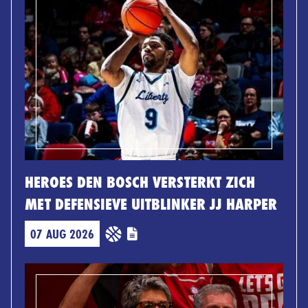
HEROES DEN BOSCH VERSTERKT ZICH
MET DEFENSIEVE UITBLINKER JJ HARPER
07 AUG 2026