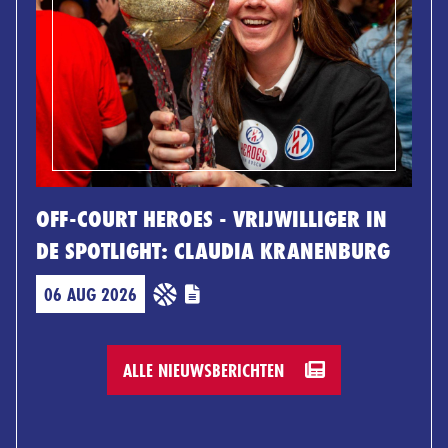
OFF-COURT HEROES - VRIJWILLIGER IN
DE SPOTLIGHT: CLAUDIA KRANENBURG
06 AUG 2026
ALLE NIEUWSBERICHTEN