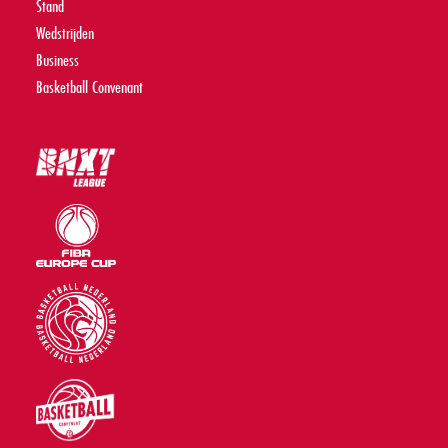
Stand
Wedstrijden
Business
Basketball Convenant