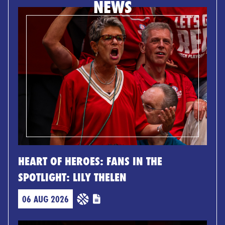
NEWS
HEART OF HEROES: FANS IN THE
SPOTLIGHT: LILY THELEN
06 AUG 2026