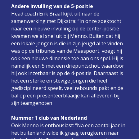
Andere invulling van de 5-positie
Head coach Erik Braal kijkt uit naar de
samenwerking met Dijkstra: “In onze zoektocht
naar een nieuwe invulling op de center-positie
kwamen we al snel uit bij Menno. Buiten dat hij
een lokale jongen is die in zijn jeugd al te vinden
was op de tribunes van de Maaspoort, voegt hij
ook een nieuwe dimensie toe aan ons spel. Hij is
namelijk een 5 met een driepuntschot, waardoor
hij ook inzetbaar is op de 4-positie. Daarnaast is
het een sterke en stevige jongen die heel
gedisciplineerd speelt, veel rebounds pakt en de
bal op een presenteerblaadje kan afleveren bij
zijn teamgenoten
Nummer 1 club van Nederland
Ook Menno is enthousiast: “Na een aantal jaar in
het buitenland wilde ik graag terugkeren naar