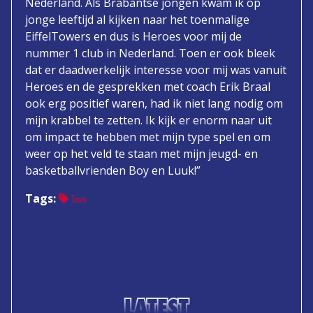
Nederland. Als Brabantse jongen kwam ik op
jonge leeftijd al kijken naar het toenmalige
EiffelTowers en dus is Heroes voor mij de
nummer 1 club in Nederland. Toen er ook bleek
dat er daadwerkelijk interesse voor mij was vanuit
Heroes en de gesprekken met coach Erik Braal
ook erg positief waren, had ik niet lang nodig om
mijn krabbel te zetten. Ik kijk er enorm naar uit
om impact te hebben met mijn type spel en om
weer op het veld te staan met mijn jeugd- en
basketballvrienden Boy en Luuk!”
Tags:
Team
LATEST