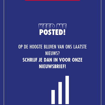
KEEP ME
POSTED!
OP DE HOOGTE BLIJVEN VAN ONS LAATSTE
NIEUWS?
SCHRIJF JE DAN IN VOOR ONZE
NIEUWSBRIEF!