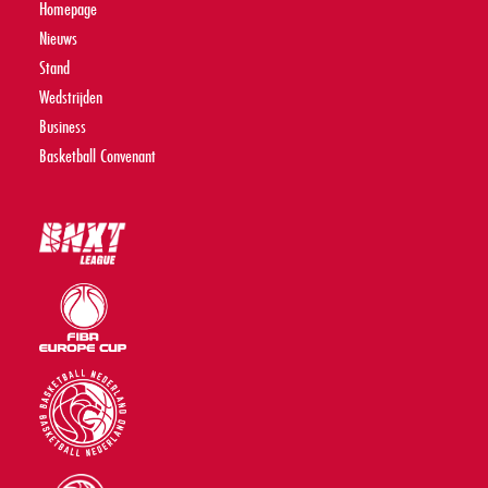
Homepage
Nieuws
Stand
Wedstrijden
Business
Basketball Convenant