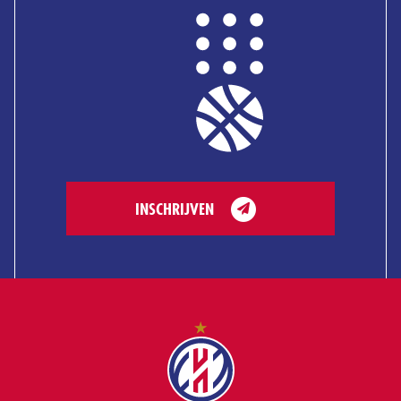
INSCHRIJVEN