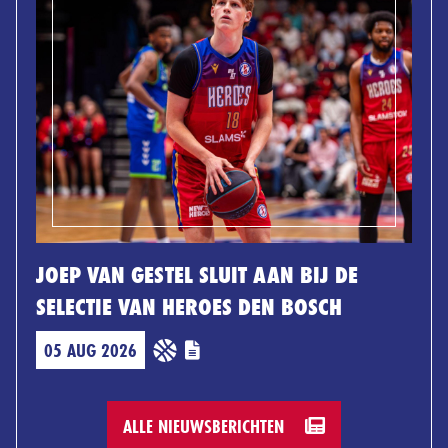
JOEP VAN GESTEL SLUIT AAN BIJ DE
SELECTIE VAN HEROES DEN BOSCH
05 AUG 2026
ALLE NIEUWSBERICHTEN