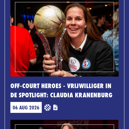
OFF-COURT HEROES - VRIJWILLIGER IN
DE SPOTLIGHT: CLAUDIA KRANENBURG
06 AUG 2026