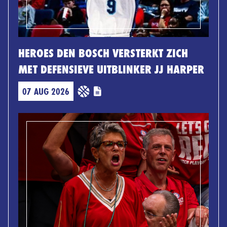
HEROES DEN BOSCH VERSTERKT ZICH
MET DEFENSIEVE UITBLINKER JJ HARPER
07 AUG 2026