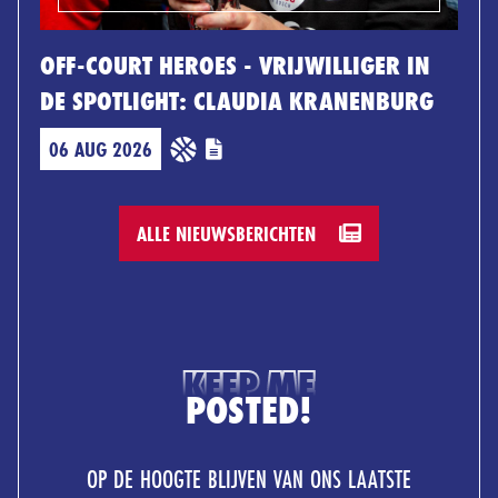
OFF-COURT HEROES - VRIJWILLIGER IN
DE SPOTLIGHT: CLAUDIA KRANENBURG
06 AUG 2026
ALLE NIEUWSBERICHTEN
KEEP ME
POSTED!
OP DE HOOGTE BLIJVEN VAN ONS LAATSTE