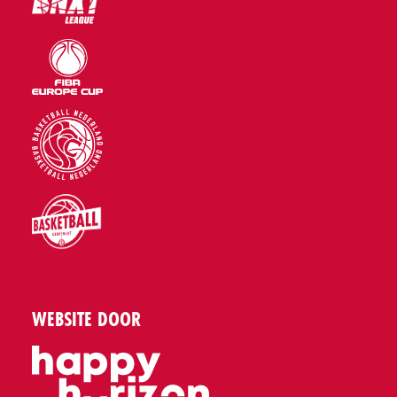
WEBSITE DOOR