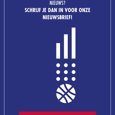
NIEUWS?
SCHRIJF JE DAN IN VOOR ONZE
NIEUWSBRIEF!