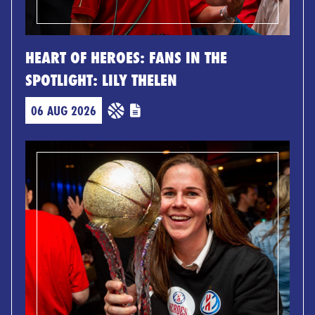
HEART OF HEROES: FANS IN THE
SPOTLIGHT: LILY THELEN
06 AUG 2026