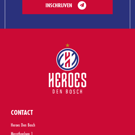
INSCHRIJVEN
CONTACT
Heroes Den Bosch
Marathonloop 1