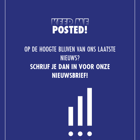
KEEP ME
POSTED!
OP DE HOOGTE BLIJVEN VAN ONS LAATSTE
NIEUWS?
SCHRIJF JE DAN IN VOOR ONZE
NIEUWSBRIEF!