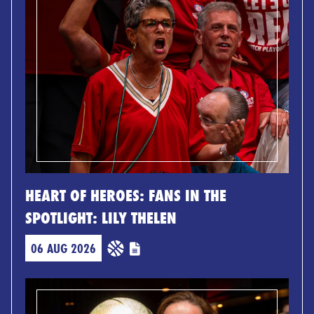
HEART OF HEROES: FANS IN THE
SPOTLIGHT: LILY THELEN
06 AUG 2026