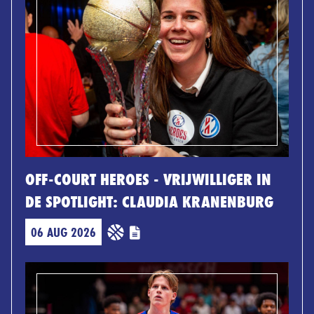
OFF-COURT HEROES - VRIJWILLIGER IN
DE SPOTLIGHT: CLAUDIA KRANENBURG
06 AUG 2026