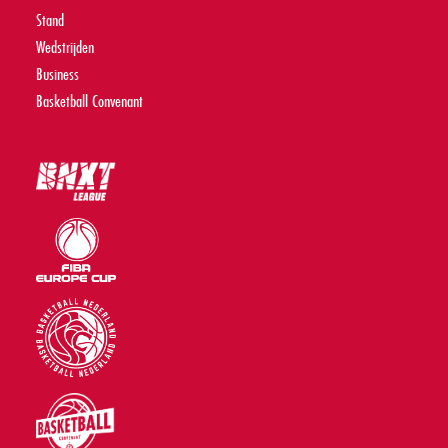
Stand
Wedstrijden
Business
Basketball Convenant