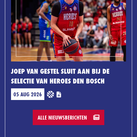
JOEP VAN GESTEL SLUIT AAN BIJ DE
SELECTIE VAN HEROES DEN BOSCH
05 AUG 2026
ALLE NIEUWSBERICHTEN