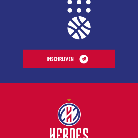
INSCHRIJVEN