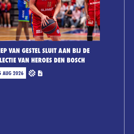
EP VAN GESTEL SLUIT AAN BIJ DE
LECTIE VAN HEROES DEN BOSCH
5 AUG 2026