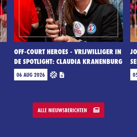
OFF-COURT HEROES - VRIJWILLIGER IN
JO
DE SPOTLIGHT: CLAUDIA KRANENBURG
SE
06 AUG 2026
0
ALLE NIEUWSBERICHTEN