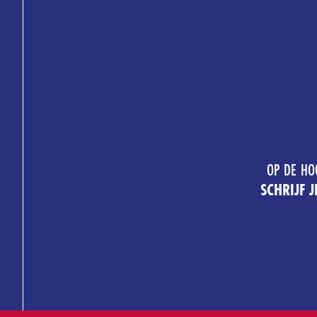
OP DE HO
SCHRIJF 