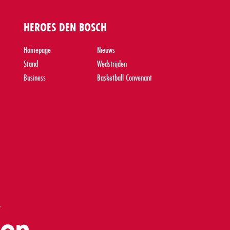
HEROES DEN BOSCH
Homepage
Nieuws
Stand
Wedstrijden
Business
Basketball Convenant