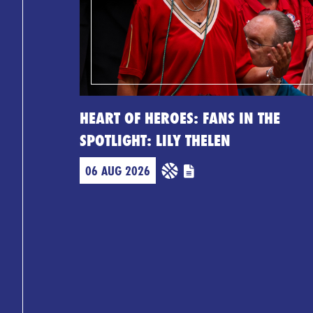
HEART OF HEROES: FANS IN THE
SPOTLIGHT: LILY THELEN
06 AUG 2026