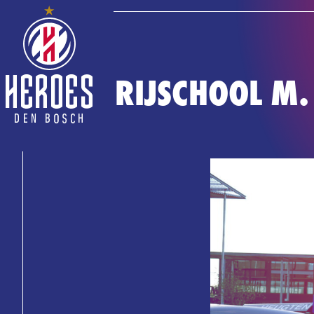
RIJSCHOOL M.