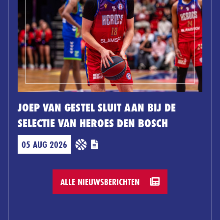
JOEP VAN GESTEL SLUIT AAN BIJ DE
SELECTIE VAN HEROES DEN BOSCH
05 AUG 2026
ALLE NIEUWSBERICHTEN