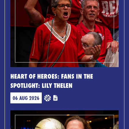
HEART OF HEROES: FANS IN THE
SPOTLIGHT: LILY THELEN
06 AUG 2026