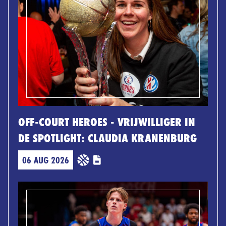
OFF-COURT HEROES - VRIJWILLIGER IN
DE SPOTLIGHT: CLAUDIA KRANENBURG
06 AUG 2026