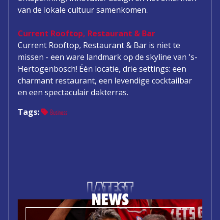
van de lokale cultuur samenkomen.
Current Rooftop, Restaurant & Bar
Current Rooftop, Restaurant & Bar is niet te
missen - een ware landmark op de skyline van 's-
Hertogenbosch! Één locatie, drie settings: een
charmant restaurant, een levendige cocktailbar
en een spectaculair dakterras.
Tags:
Business
LATEST
NEWS