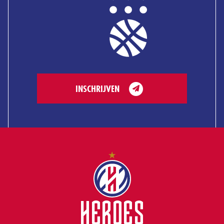
INSCHRIJVEN