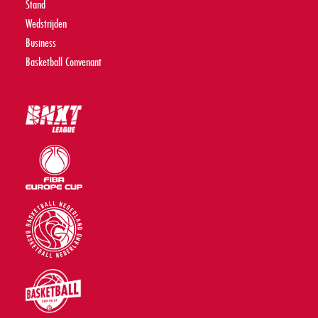
Stand
Wedstrijden
Business
Basketball Convenant