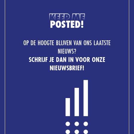
KEEP ME
POSTED!
OP DE HOOGTE BLIJVEN VAN ONS LAATSTE
NIEUWS?
SCHRIJF JE DAN IN VOOR ONZE
NIEUWSBRIEF!