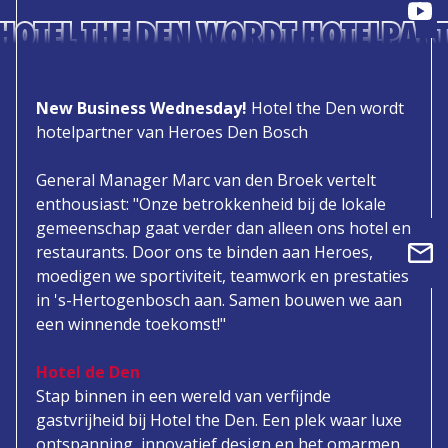
HOTEL THE DEN WORDT HOTELPAR
New Business Wednesday!
Hotel the Den wordt
hotelpartner van Heroes Den Bosch
General Manager Marc van den Broek vertelt
enthousiast: "Onze betrokkenheid bij de lokale
gemeenschap gaat verder dan alleen ons hotel en
restaurants. Door ons te binden aan Heroes,
moedigen we sportiviteit, teamwork en prestaties
in 's-Hertogenbosch aan. Samen bouwen we aan
een winnende toekomst!"
Hotel de Den
Stap binnen in een wereld van verfijnde
gastvrijheid bij Hotel the Den. Een plek waar luxe
ontspanning, innovatief design en het omarmen