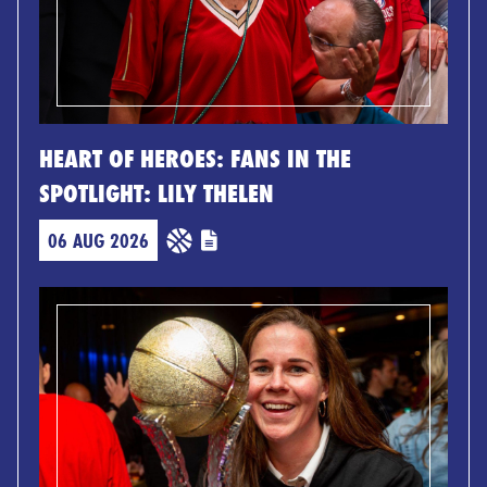
HEART OF HEROES: FANS IN THE
SPOTLIGHT: LILY THELEN
06 AUG 2026