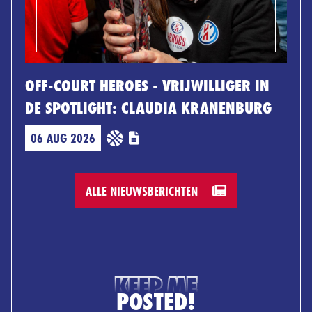
OFF-COURT HEROES - VRIJWILLIGER IN
DE SPOTLIGHT: CLAUDIA KRANENBURG
06 AUG 2026
ALLE NIEUWSBERICHTEN
KEEP ME
POSTED!