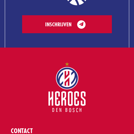
INSCHRIJVEN
CONTACT