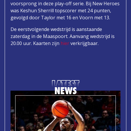
voorsprong in deze play-off serie. Bij New Heroes
was Keshun Sherrill topscorer met 24 punten,
gevolgd door Taylor met 16 en Voorn met 13.
De eerstvolgende wedstrijd is aanstaande
zaterdag in de Maaspoort. Aanvang wedstrijd is
20.00 uur. Kaarten zijn
hier
verkrijgbaar.
LATEST
NEWS