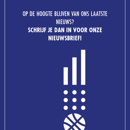
OP DE HOOGTE BLIJVEN VAN ONS LAATSTE
NIEUWS?
SCHRIJF JE DAN IN VOOR ONZE
NIEUWSBRIEF!