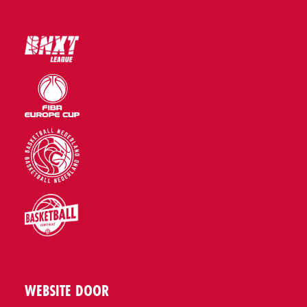
WEBSITE DOOR