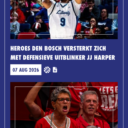
HEROES DEN BOSCH VERSTERKT ZICH
MET DEFENSIEVE UITBLINKER JJ HARPER
07 AUG 2026