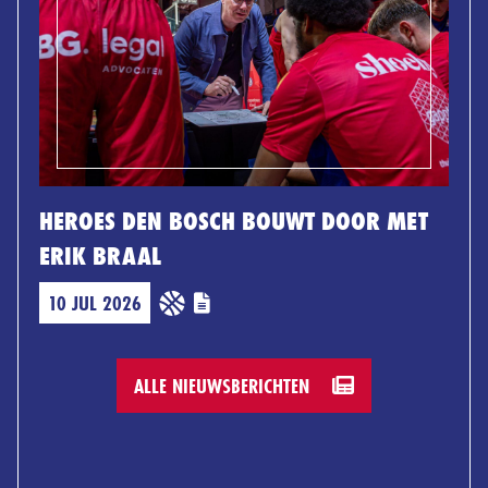
HEROES DEN BOSCH BOUWT DOOR MET
ERIK BRAAL
10 JUL 2026
ALLE NIEUWSBERICHTEN