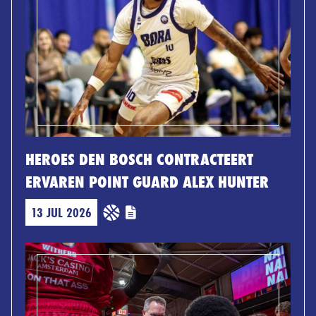
HEROES DEN BOSCH CONTRACTEERT
ERVAREN POINT GUARD ALEX HUNTER
13 JUL 2026