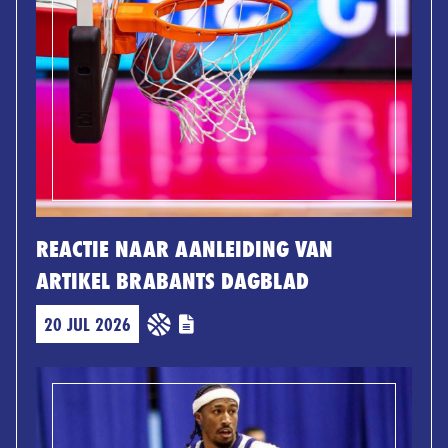
REACTIE NAAR AANLEIDING VAN
ARTIKEL BRABANTS DAGBLAD
20 JUL 2026