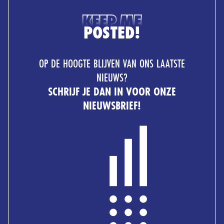
KEEP ME
POSTED!
OP DE HOOGTE BLIJVEN VAN ONS LAATSTE
NIEUWS?
SCHRIJF JE DAN IN VOOR ONZE
NIEUWSBRIEF!