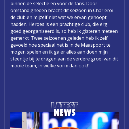
binnen de selectie en voor de fans. Door
omstandigheden bracht dit seizoen in Charleroi
de club en mijzelf niet wat we ervan gehoopt
hadden. Heroes is een prachtige club, die erg
goed georganiseerd is, zo heb ik gisteren meteen
gemerkt. Twee seizoenen geleden heb ik zelf
gevoeld hoe speciaal het is in de Maaspoort te
mogen spelen en ik ga er alles aan doen mijn
steentje bij te dragen aan de verdere groei van dit
mooie team, in welke vorm dan ook!”
LATEST
NEWS