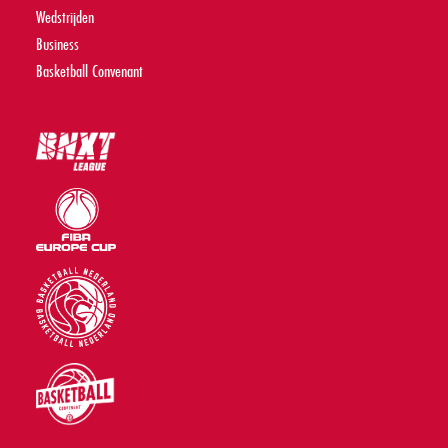
Wedstrijden
Business
Basketball Convenant