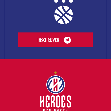
INSCHRIJVEN