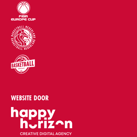
WEBSITE DOOR