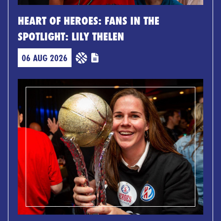
HEART OF HEROES: FANS IN THE
SPOTLIGHT: LILY THELEN
06 AUG 2026