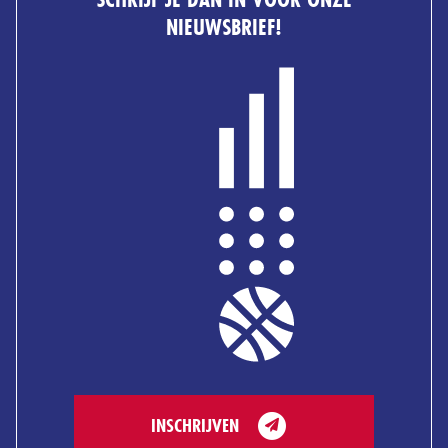
NIEUWSBRIEF!
INSCHRIJVEN