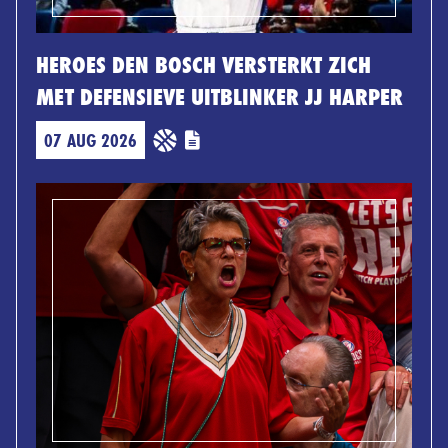
HEROES DEN BOSCH VERSTERKT ZICH
MET DEFENSIEVE UITBLINKER JJ HARPER
07 AUG 2026