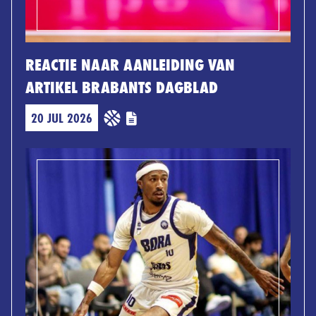
REACTIE NAAR AANLEIDING VAN
ARTIKEL BRABANTS DAGBLAD
20 JUL 2026