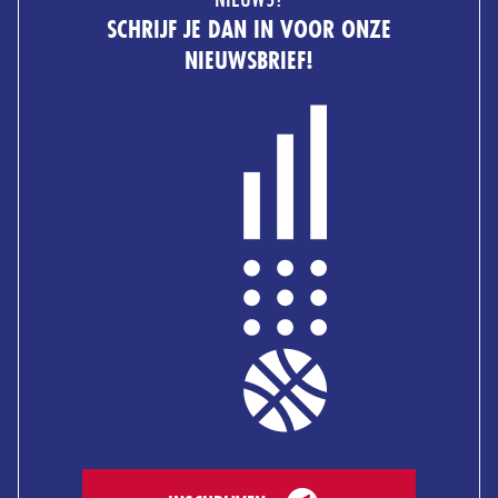
SCHRIJF JE DAN IN VOOR ONZE
NIEUWSBRIEF!