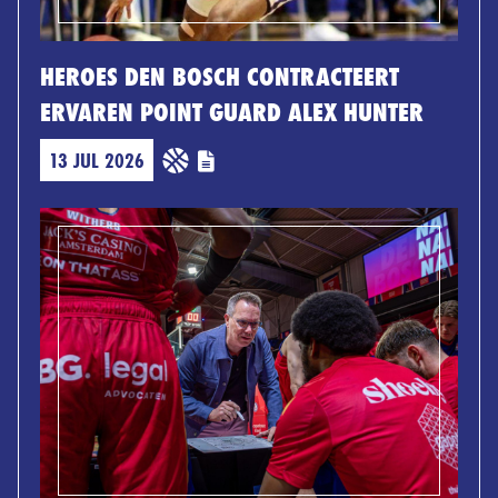
HEROES DEN BOSCH CONTRACTEERT
ERVAREN POINT GUARD ALEX HUNTER
13 JUL 2026