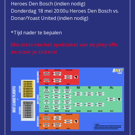
Heroes Den Bosch (indien nodig)
Donderdag 18 mei 20:00u Heroes Den Bosch vs.
Donar/Yoast United (indien nodig)
*Tijd nader te bepalen
Mis niets van het spektakel van de play-offs
en scoor je tickets!