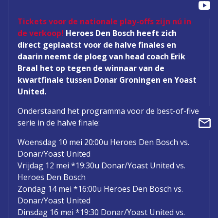
Tickets voor de nationale play-offs zijn nú in
de verkoop!
Heroes Den Bosch heeft zich
direct geplaatst voor de halve finales en
daarin neemt de ploeg van head coach Erik
Braal het op tegen de winnaar van de
kwartfinale tussen Donar Groningen en Yoast
United.
Onderstaand het programma voor de best-of-five
serie in de halve finale:
Woensdag 10 mei 20:00u Heroes Den Bosch vs.
Donar/Yoast United
Vrijdag 12 mei *19:30u Donar/Yoast United vs.
Heroes Den Bosch
Zondag 14 mei *16:00u Heroes Den Bosch vs.
Donar/Yoast United
Dinsdag 16 mei *19:30 Donar/Yoast United vs.