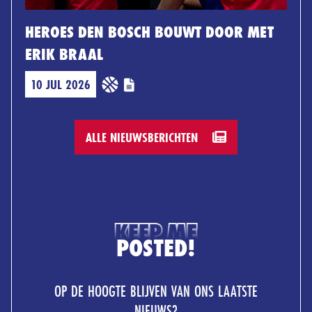
HEROES DEN BOSCH BOUWT DOOR MET
ERIK BRAAL
10 JUL 2026
ALLE NIEUWSBERICHTEN
KEEP ME
POSTED!
OP DE HOOGTE BLIJVEN VAN ONS LAATSTE
NIEUWS?