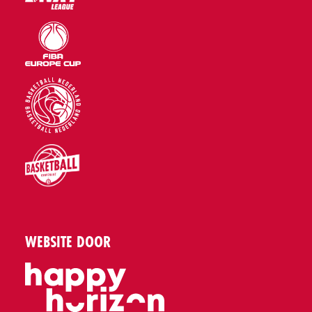
WEBSITE DOOR