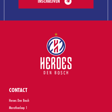
INSCHRIJVEN
CONTACT
Heroes Den Bosch
Marathonloop 1