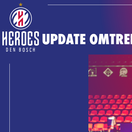
UPDATE OMTRE