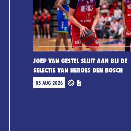
JOEP VAN GESTEL SLUIT AAN BIJ DE
SELECTIE VAN HEROES DEN BOSCH
05 AUG 2026