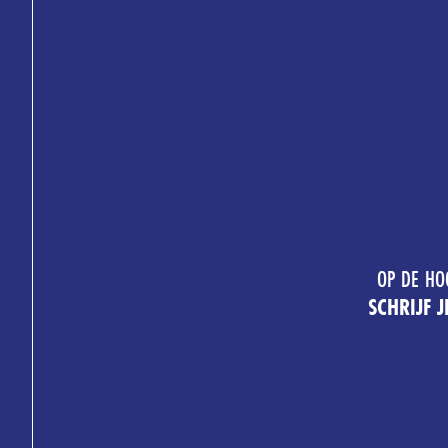
OP DE HO
SCHRIJF 