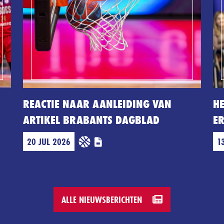
REACTIE NAAR AANLEIDING VAN
H
ARTIKEL BRABANTS DAGBLAD
E
20 JUL 2026
1
ALLE NIEUWSBERICHTEN