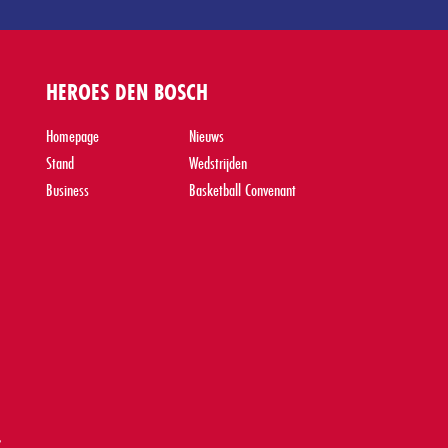
HEROES DEN BOSCH
Homepage
Nieuws
Stand
Wedstrijden
Business
Basketball Convenant