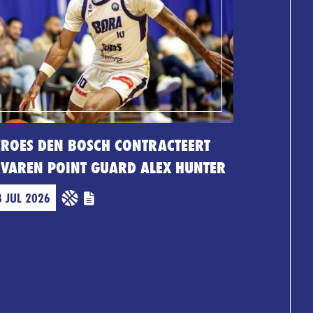
EROES DEN BOSCH CONTRACTEERT
RVAREN POINT GUARD ALEX HUNTER
3 JUL 2026