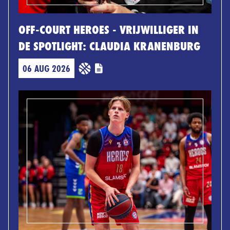
OFF-COURT HEROES - VRIJWILLIGER IN
DE SPOTLIGHT: CLAUDIA KRANENBURG
06 AUG 2026