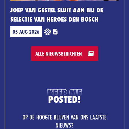
JOEP VAN GESTEL SLUIT AAN BIJ DE
SELECTIE VAN HEROES DEN BOSCH
05 AUG 2026
ALLE NIEUWSBERICHTEN
KEEP ME
POSTED!
OP DE HOOGTE BLIJVEN VAN ONS LAATSTE
NIEUWS?