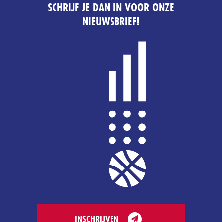
SCHRIJF JE DAN IN VOOR ONZE
NIEUWSBRIEF!
INSCHRIJVEN