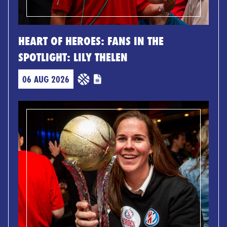
HEART OF HEROES: FANS IN THE
SPOTLIGHT: LILY THELEN
06 AUG 2026