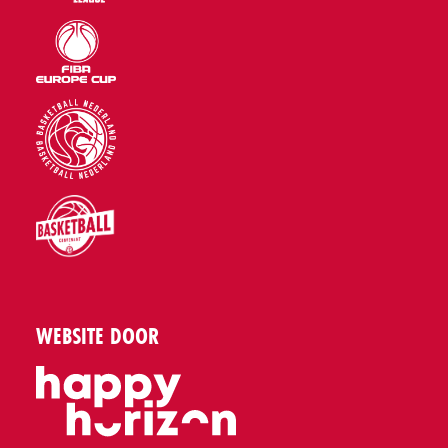
WEBSITE DOOR