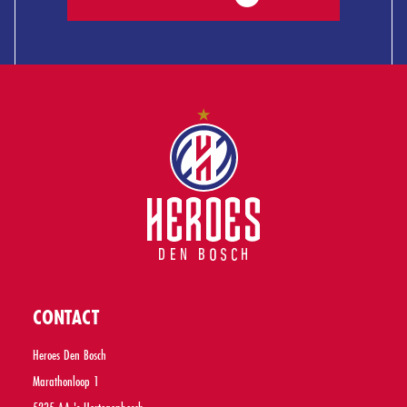
CONTACT
Heroes Den Bosch
Marathonloop 1