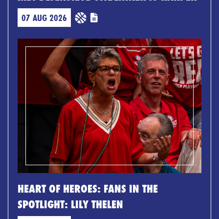
07 AUG 2026
HEART OF HEROES: FANS IN THE
SPOTLIGHT: LILY THELEN