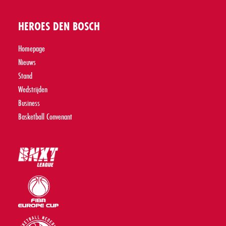
HEROES DEN BOSCH
Homepage
Nieuws
Stand
Wedstrijden
Business
Basketball Convenant