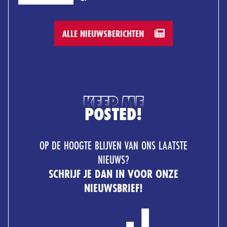
ALLE NIEUWSBERICHTEN
KEEP ME
POSTED!
OP DE HOOGTE BLIJVEN VAN ONS LAATSTE
NIEUWS?
SCHRIJF JE DAN IN VOOR ONZE
NIEUWSBRIEF!