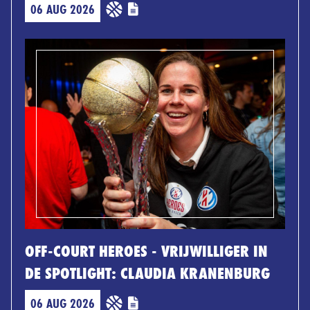
06 AUG 2026
OFF-COURT HEROES - VRIJWILLIGER IN
DE SPOTLIGHT: CLAUDIA KRANENBURG
06 AUG 2026