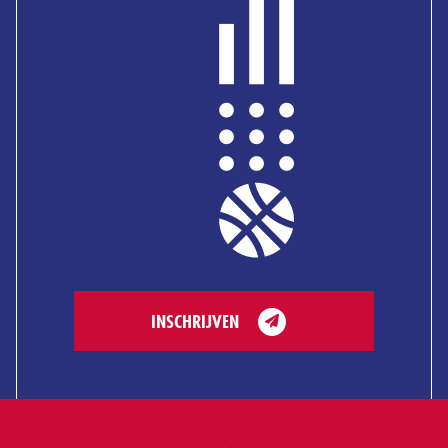
INSCHRIJVEN