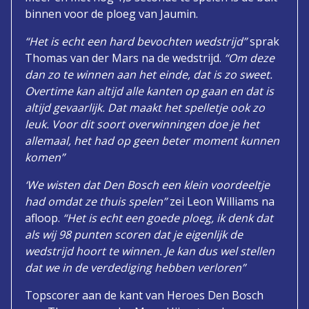
binnen voor de ploeg van Jaumin.
“Het is echt een hard bevochten wedstrijd”
sprak
Thomas van der Mars na de wedstrijd.
“Om deze
dan zo te winnen aan het einde, dat is zo sweet.
Overtime kan altijd alle kanten op gaan en dat is
altijd gevaarlijk. Dat maakt het spelletje ook zo
leuk. Voor dit soort overwinningen doe je het
allemaal, het had op geen beter moment kunnen
komen”
‘We wisten dat Den Bosch een klein voordeeltje
had omdat ze thuis spelen”
zei Leon Williams na
afloop.
“Het is echt een goede ploeg, ik denk dat
als wij 98 punten scoren dat je eigenlijk de
wedstrijd hoort te winnen. Je kan dus wel stellen
dat we in de verdediging hebben verloren”
Topscorer aan de kant van Heroes Den Bosch