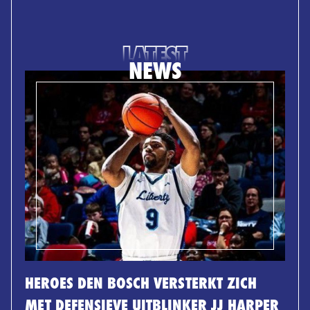
LATEST
NEWS
HEROES DEN BOSCH VERSTERKT ZICH
MET DEFENSIEVE UITBLINKER JJ HARPER