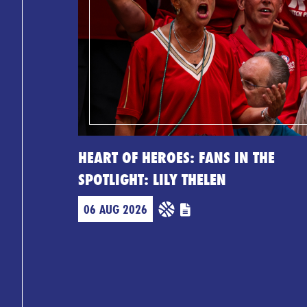
HEART OF HEROES: FANS IN THE
SPOTLIGHT: LILY THELEN
06 AUG 2026