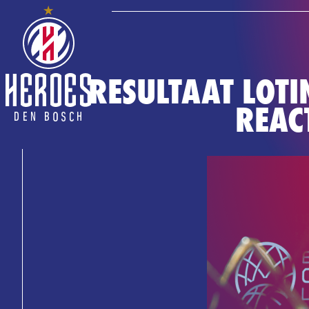
RESULTAAT LOT
REAC