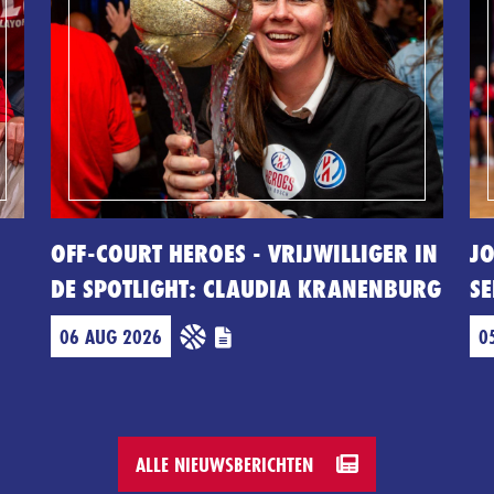
OFF-COURT HEROES - VRIJWILLIGER IN
JO
DE SPOTLIGHT: CLAUDIA KRANENBURG
SE
06 AUG 2026
0
ALLE NIEUWSBERICHTEN