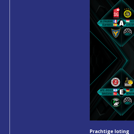
Prachtige loting