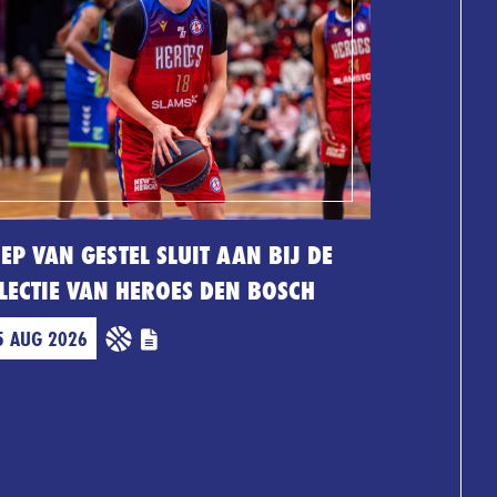
EP VAN GESTEL SLUIT AAN BIJ DE
LECTIE VAN HEROES DEN BOSCH
5 AUG 2026