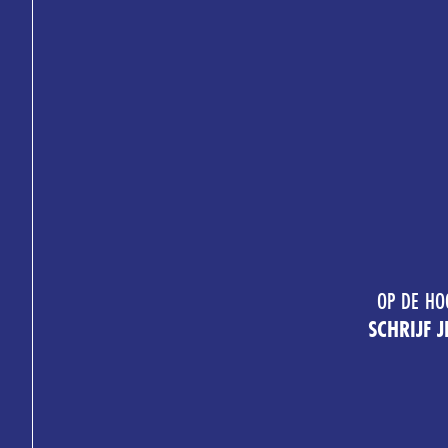
OP DE HO
SCHRIJF 