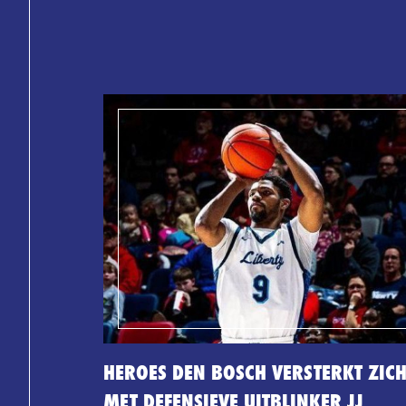
HEROES DEN BOSCH VERSTERKT ZIC
MET DEFENSIEVE UITBLINKER JJ