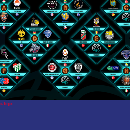
ns League