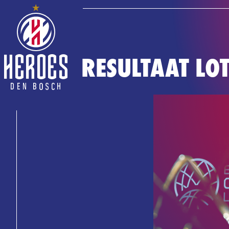
RESULTAAT LO