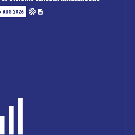
6 AUG 2026