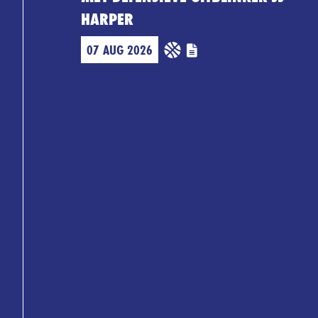
HARPER
07 AUG 2026