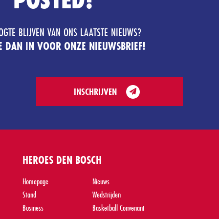
OGTE BLIJVEN VAN ONS LAATSTE NIEUWS?
JE DAN IN VOOR ONZE NIEUWSBRIEF!
INSCHRIJVEN
HEROES DEN BOSCH
Homepage
Nieuws
Stand
Wedstrijden
Business
Basketball Convenant