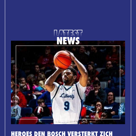
LATEST
NEWS
HEROES DEN BOSCH VERSTERKT ZICH