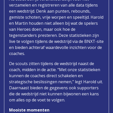
verzamelen en registreren van alle data tijdens
een wedstrijd. Denk aan punten, rebounds,
gemiste schoten, vrije worpen en speeltijd. Harold
en Martin houden niet alleen bij wat de spelers
van Heroes doen, maar ook hoe de
tegenstanders presteren. Deze statistieken zijn
live te volgen tijdens de wedstrijd via de BNXT-site
en bieden achteraf waardevolle inzichten voor de
coaches.
De scouts zitten tijdens de wedstrijd naast de
coach, midden in de actie. “Met onze statistieken
kunnen de coaches direct schakelen en
strategische beslissingen nemen,” legt Harold uit.
Daarnaast bieden de gegevens ook supporters
die de wedstrijd niet kunnen bijwonen een kans
om alles op de voet te volgen.
Mooiste momenten