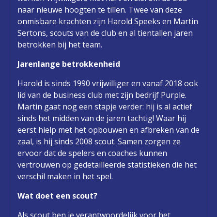
naar nieuwe hoogten te tillen. Twee van deze
onmisbare krachten zijn Harold Speeks en Martin
Sertons, scouts van de club en al tientallen jaren
betrokken bij het team.
Jarenlange betrokkenheid
Harold is sinds 1990 vrijwilliger en vanaf 2018 ook
lid van de business club met zijn bedrijf Purple.
Martin gaat nog een stapje verder: hij is al actief
sinds het midden van de jaren tachtig! Waar hij
eerst hielp met het opbouwen en afbreken van de
zaal, is hij sinds 2008 scout. Samen zorgen ze
ervoor dat de spelers en coaches kunnen
vertrouwen op gedetailleerde statistieken die het
verschil maken in het spel.
Wat doet een scout?
Als scout ben je verantwoordelijk voor het