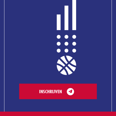
INSCHRIJVEN