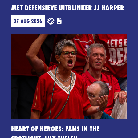
MET DEFENSIEVE UITBLINKER JJ HARPER
07 AUG 2026
HEART OF HEROES: FANS IN THE