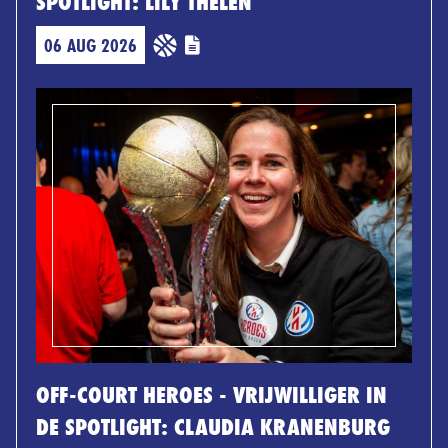
SPOTLIGHT: LILY THELEN
06 AUG 2026
OFF-COURT HEROES - VRIJWILLIGER IN
DE SPOTLIGHT: CLAUDIA KRANENBURG