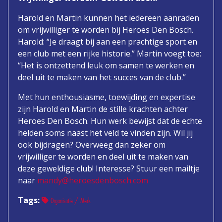
Harold en Martin kunnen het iedereen aanraden
om vrijwilliger te worden bij Heroes Den Bosch.
Harold: “Je draagt bij aan een prachtige sport en
een club met een rijke historie.” Martin voegt toe:
“Het is ontzettend leuk om samen te werken en
deel uit te maken van het succes van de club.”
Met hun enthousiasme, toewijding en expertise
zijn Harold en Martin de stille krachten achter
Heroes Den Bosch. Hun werk bewijst dat de echte
helden soms naast het veld te vinden zijn. Wil jij
ook bijdragen? Overweeg dan zeker om
vrijwilliger te worden en deel uit te maken van
deze geweldige club! Interesse? Stuur een mailtje
naar
mandy@heroesdenbosch.com
Tags:
Organisatie / Merk