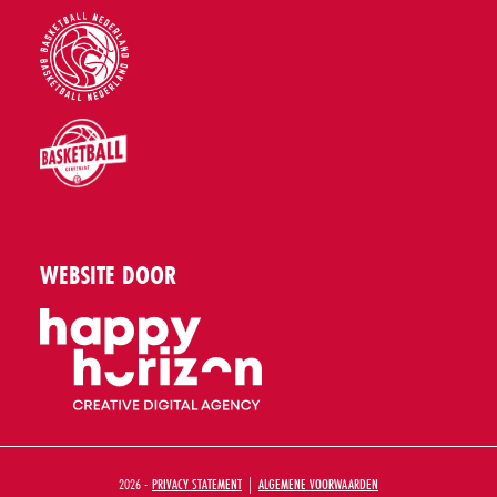
WEBSITE DOOR
2026 -
PRIVACY STATEMENT
|
ALGEMENE VOORWAARDEN