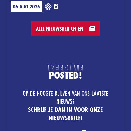
06 AUG 2026
ALLE NIEUWSBERICHTEN
KEEP ME
POSTED!
OP DE HOOGTE BLIJVEN VAN ONS LAATSTE
NIEUWS?
SCHRIJF JE DAN IN VOOR ONZE
NIEUWSBRIEF!