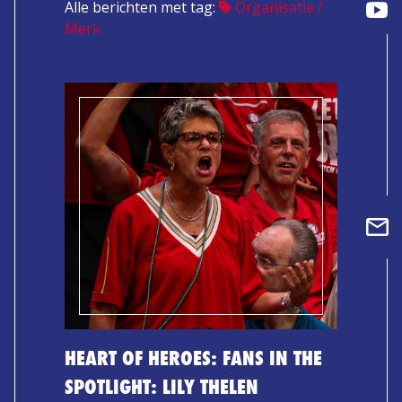
Alle berichten met tag:
Organisatie /
Merk
HEART OF HEROES: FANS IN THE
SPOTLIGHT: LILY THELEN