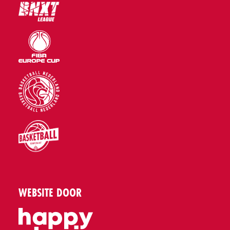
WEBSITE DOOR