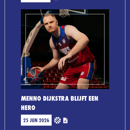
MENNO DIJKSTRA BLIJFT EEN
HERO
25 JUN 2026