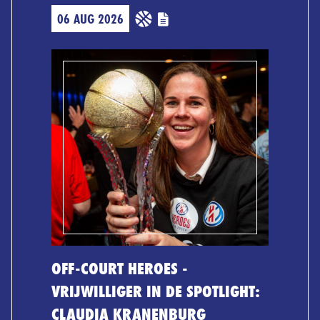
06 AUG 2026
OFF-COURT HEROES -
VRIJWILLIGER IN DE SPOTLIGHT:
CLAUDIA KRANENBURG