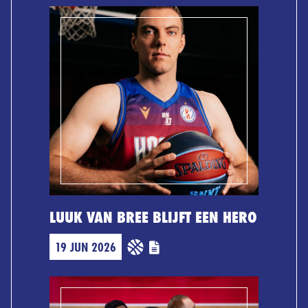
LUUK VAN BREE BLIJFT EEN HERO
19 JUN 2026