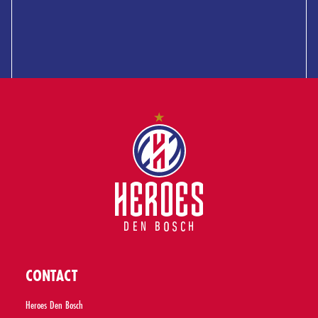
CONTACT
Heroes Den Bosch