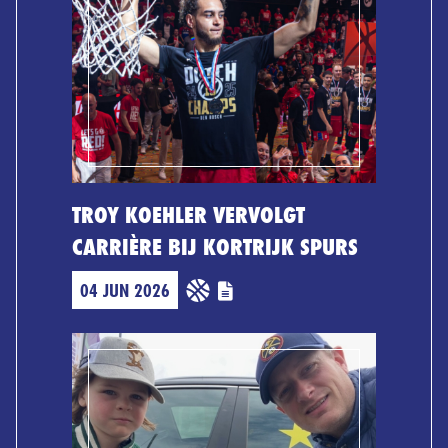
TROY KOEHLER VERVOLGT
CARRIÈRE BIJ KORTRIJK SPURS
04 JUN 2026