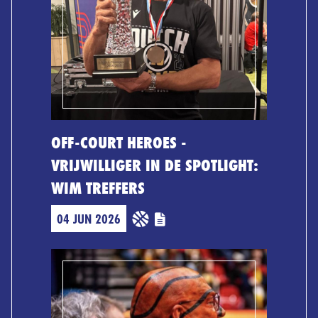
OFF-COURT HEROES -
VRIJWILLIGER IN DE SPOTLIGHT:
WIM TREFFERS
04 JUN 2026