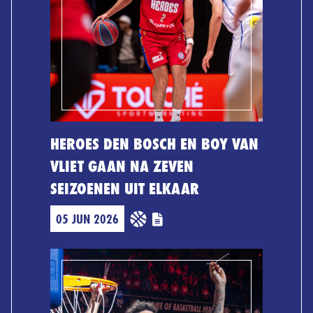
HEROES DEN BOSCH EN BOY VAN
VLIET GAAN NA ZEVEN
SEIZOENEN UIT ELKAAR
05 JUN 2026