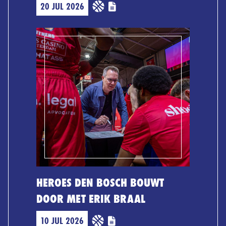
20 JUL 2026
HEROES DEN BOSCH BOUWT
DOOR MET ERIK BRAAL
10 JUL 2026