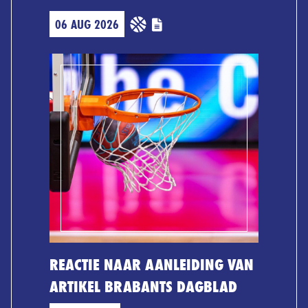
06 AUG 2026
REACTIE NAAR AANLEIDING VAN
ARTIKEL BRABANTS DAGBLAD