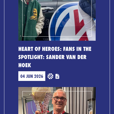
HEART OF HEROES: FANS IN THE
SPOTLIGHT: SANDER VAN DER
HOEK
04 JUN 2026