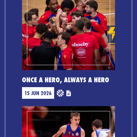
ONCE A HERO, ALWAYS A HERO
15 JUN 2026