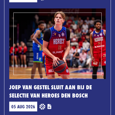
JOEP VAN GESTEL SLUIT AAN BIJ DE
SELECTIE VAN HEROES DEN BOSCH
05 AUG 2026