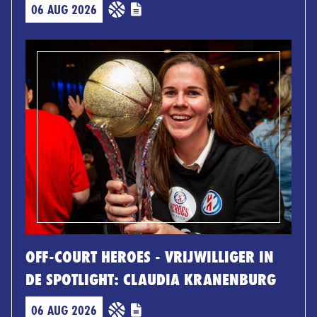
06 AUG 2026
OFF-COURT HEROES - VRIJWILLIGER IN
DE SPOTLIGHT: CLAUDIA KRANENBURG
06 AUG 2026