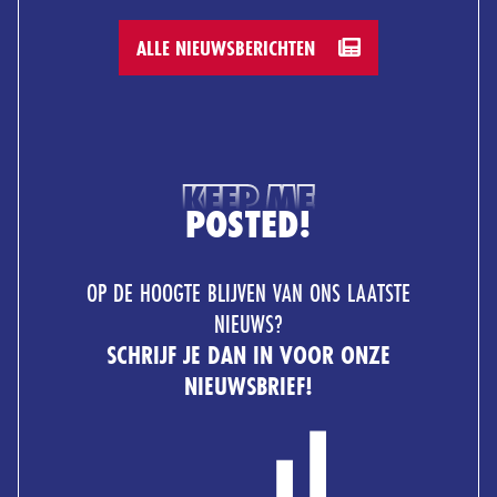
ALLE NIEUWSBERICHTEN
KEEP ME
POSTED!
OP DE HOOGTE BLIJVEN VAN ONS LAATSTE
NIEUWS?
SCHRIJF JE DAN IN VOOR ONZE
NIEUWSBRIEF!