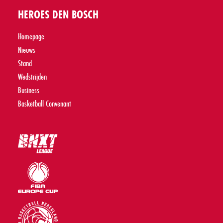
HEROES DEN BOSCH
Homepage
Nieuws
Stand
Wedstrijden
Business
Basketball Convenant