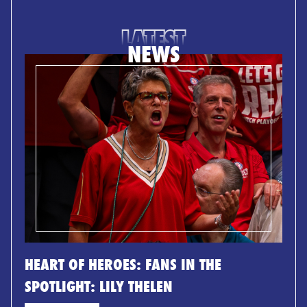
LATEST
NEWS
HEART OF HEROES: FANS IN THE
SPOTLIGHT: LILY THELEN