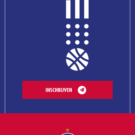
INSCHRIJVEN