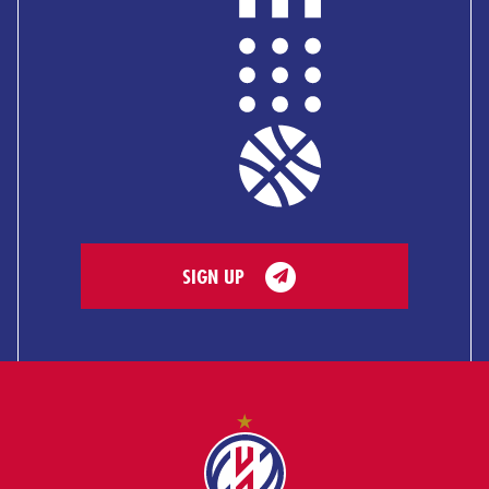
SIGN UP