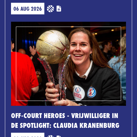
06 AUG 2026
OFF-COURT HEROES - VRIJWILLIGER IN
DE SPOTLIGHT: CLAUDIA KRANENBURG