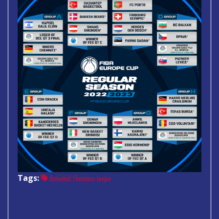
Tags:
Basketball Champions League