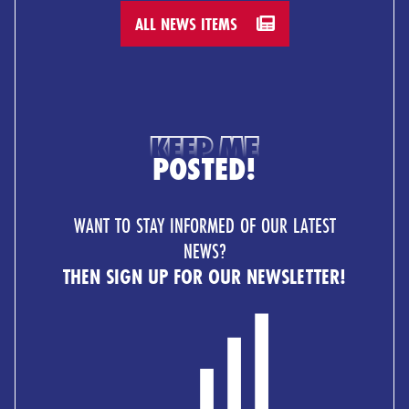
ALL NEWS ITEMS
KEEP ME
POSTED!
WANT TO STAY INFORMED OF OUR LATEST
NEWS?
THEN SIGN UP FOR OUR NEWSLETTER!