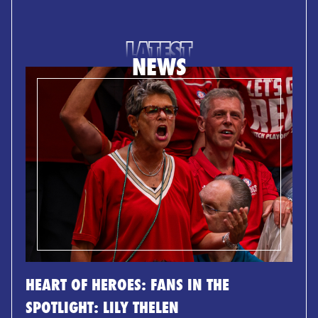
LATEST
NEWS
HEART OF HEROES: FANS IN THE
SPOTLIGHT: LILY THELEN