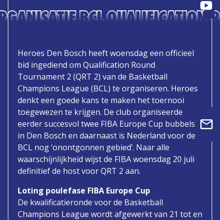
RGANISATIE BCL QUALIFICATION
Heroes Den Bosch heeft woensdag een officieel
bid ingediend om Qualification Round
Tournament 2 (QRT 2) van de Basketball
Champions League (BCL) te organiseren. Heroes
denkt een goede kans te maken het toernooi
toegewezen te krijgen. De club organiseerde
eerder succesvol twee FIBA Europe Cup bubbels
in Den Bosch en daarnaast is Nederland voor de
BCL nog ‘onontgonnen gebied’. Naar alle
waarschijnlijkheid wijst de FIBA woensdag 20 juli
definitief de host voor QRT 2 aan.
Loting poulefase FIBA Europe Cup
De kwalificatieronde voor de Basketball
Champions League wordt afgewerkt van 21 tot en