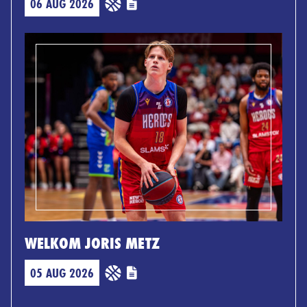
06 AUG 2026
WELKOM JORIS METZ
05 AUG 2026