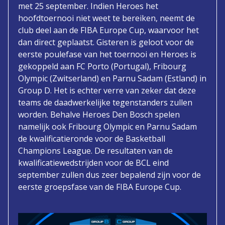
met 25 september. Indien Heroes het
hoofdtoernooi niet weet te bereiken, neemt de
club deel aan de FIBA Europe Cup, waarvoor het
dan direct geplaatst. Gisteren is geloot voor de
eerste poulefase van het toernooi en Heroes is
gekoppeld aan FC Porto (Portugal), Fribourg
Olympic (Zwitserland) en Parnu Sadam (Estland) in
Group D. Het is echter verre van zeker dat deze
teams de daadwerkelijke tegenstanders zullen
worden. Behalve Heroes Den Bosch spelen
namelijk ook Fribourg Olympic en Parnu Sadam
de kwalificatieronde voor de Basketball
Champions League. De resultaten van de
kwalificatiewedstrijden voor de BCL eind
september zullen dus zeer bepalend zijn voor de
eerste groepsfase van de FIBA Europe Cup.