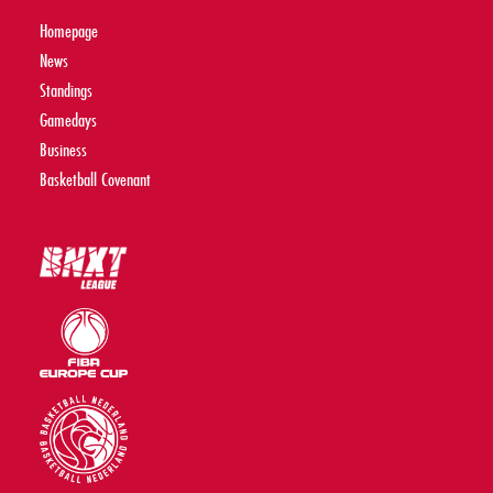
Homepage
News
Standings
Gamedays
Business
Basketball Covenant